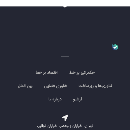
حکمرانی بر خط
اقتصاد بر خط
فناوری‌ها و زیرساخت
فناوری فضایی
بین الملل
آرشیو
درباره ما
تهران، خیابان ولیعصر، خیابان توانیر،