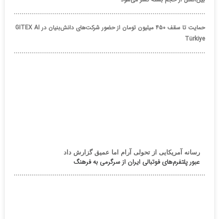
حمایت تا سقف ۴۵۰ میلیون تومان از حضور شرکت‌های دانش‌بنیان در GITEX AI
Türkiye
رسانه آمریکایی از تحولی آرام اما عمیق گزارش داد
عبور پلتفرم‌های فوتبالی ایران از سرگرمی به فرهنگ