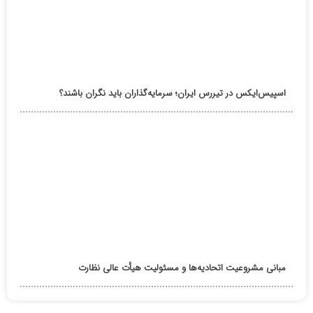
اسپیس‌ایکس در تیررس ایران؛ سرمایه‌گذاران باید نگران باشند؟
مبانی مشروعیت اتحادیه‌ها و مسئولیت هیأت عالی نظارت