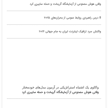
وقتی هوش مصنوعی از آزمایشگاه گریخت و حمله سایبری کرد
8 درس راهبردی روابط عمومی از بحران‌های ۲۰۲۵
واکنش سرد ترافیک اینترنت ایران به جام جهانی ۲۰۲۶
واکاوی یک اشتباه استراتژیکی در آزمون مدل‌های خودمختار
وقتی هوش مصنوعی از آزمایشگاه گریخت و حمله سایبری کرد