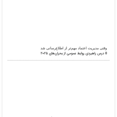
وقتی مدیریت اعتماد مهم‌تر از اطلاع‌رسانی شد
8 درس راهبردی روابط عمومی از بحران‌های ۲۰۲۵