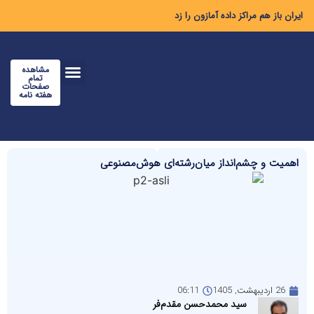
ایران باز هم مراکز داده آمازون را زد
مشاهده
تمام
صفحات
هفته نامه
اهمیت و چشم‌انداز میان‌رشته‌ای هوش‌مصنوعی
26 اردیبهشت, 1405
06:11
سید محمدحسن مقدم‌فر