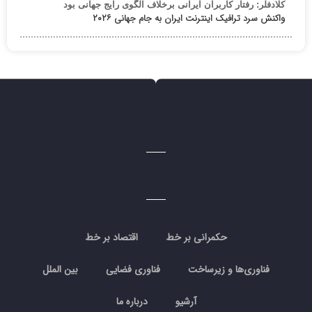
کلادفلر: رفتار کاربران ایرانی برخلاف الگوی رایج جهانی بود
واکنش سرد ترافیک اینترنت ایران به جام جهانی ۲۰۲۶
حکمرانی بر خط
اقتصاد بر خط
فناوری‌ها و زیرساخت
فناوری فضایی
بین الملل
آرشیو
درباره ما