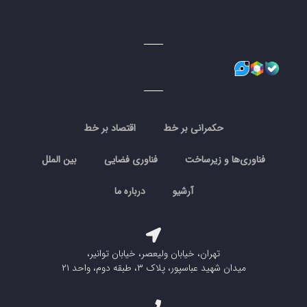
حکمرانی بر خط
اقتصاد بر خط
فناوری‌ها و زیرساخت
فناوری فضایی
بین الملل
آرشیو
درباره ما
تهران، خیابان ولیعصر، خیابان توانیر،
میدان شهید عباسپور، پلاک ۳، طبقه دوم، واحد ۲۱