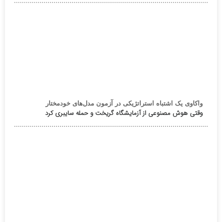
واکاوی یک اشتباه استراتژیکی در آزمون مدل‌های خودمختار
وقتی هوش مصنوعی از آزمایشگاه گریخت و حمله سایبری کرد