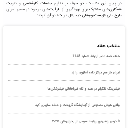
در پایان این نشست، دو طرف بر تداوم جلسات کارشناسی و تقویت
همکاری‌های مشترک برای بهره‌گیری از ظرفیت‌های موجود در مسیر اجرای
طرح ملی «زیست‌بوم‌های دیجیتال دولت» توافق کردند.
منتخب هفته
هفته نامه عصر ارتباط شماره 1145
ایران باز هم مراکز داده آمازون را زد
فیلترینگ تلگرام در هند و تله غیراخلاقی فیلترشکن‌ها
وقتی هوش مصنوعی از آزمایشگاه گریخت و حمله سایبری کرد
8 درس راهبردی روابط عمومی از بحران‌های ۲۰۲۵