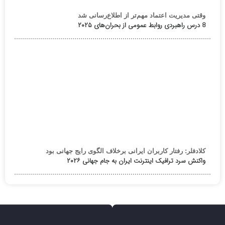
وقتی مدیریت اعتماد مهم‌تر از اطلاع‌رسانی شد
8 درس راهبردی روابط عمومی از بحران‌های ۲۰۲۵
کلادفلر: رفتار کاربران ایرانی برخلاف الگوی رایج جهانی بود
واکنش سرد ترافیک اینترنت ایران به جام جهانی ۲۰۲۶