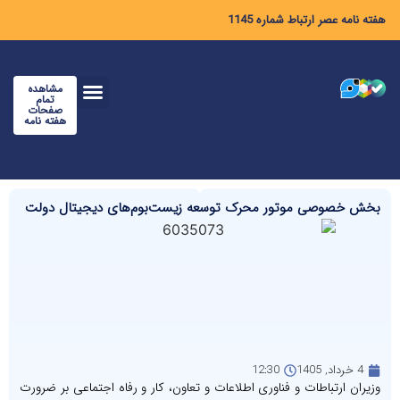
هفته نامه عصر ارتباط شماره 1145
مشاهده
تمام
صفحات
هفته نامه
بخش خصوصی موتور محرک توسعه زیست‌بوم‌های دیجیتال دولت
4 خرداد, 1405
12:30
وزیران ارتباطات و فناوری اطلاعات و تعاون، کار و رفاه اجتماعی بر ضرورت