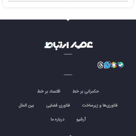
حکمرانی بر خط
اقتصاد بر خط
فناوری‌ها و زیرساخت
فناوری فضایی
بین الملل
آرشیو
درباره ما