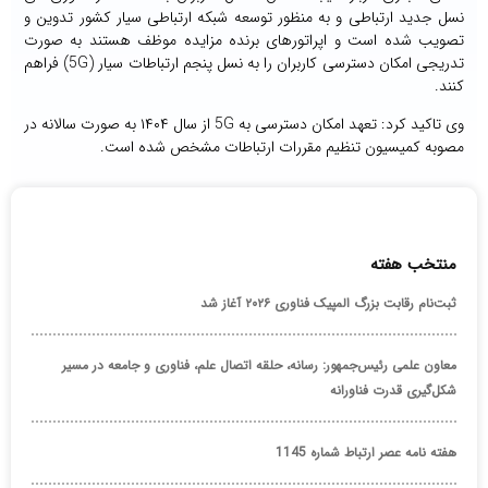
نسل جدید ارتباطی و به منظور توسعه شبکه ارتباطی سیار کشور تدوین و
تصویب شده است و اپراتورهای برنده مزایده موظف هستند به صورت
تدریجی امکان دسترسی کاربران را به نسل پنجم ارتباطات سیار (5G) فراهم
کنند.
وی تاکید کرد: تعهد امکان دسترسی به 5G از سال ۱۴۰۴ به صورت سالانه در
مصوبه کمیسیون تنظیم مقررات ارتباطات مشخص شده است.
منتخب هفته
ثبت‌نام رقابت بزرگ المپیک فناوری ۲۰۲۶ آغاز شد
معاون علمی رئیس‌جمهور: رسانه، حلقه اتصال علم، فناوری و جامعه در مسیر
شکل‌گیری قدرت فناورانه
هفته نامه عصر ارتباط شماره 1145