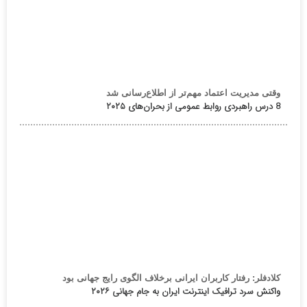
وقتی مدیریت اعتماد مهم‌تر از اطلاع‌رسانی شد
8 درس راهبردی روابط عمومی از بحران‌های ۲۰۲۵
کلادفلر: رفتار کاربران ایرانی برخلاف الگوی رایج جهانی بود
واکنش سرد ترافیک اینترنت ایران به جام جهانی ۲۰۲۶