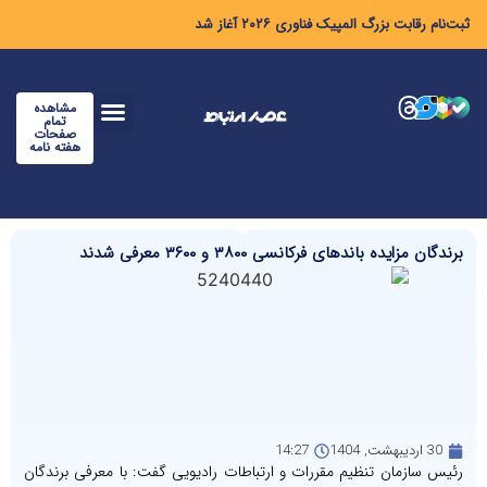
ثبت‌نام رقابت بزرگ المپیک فناوری ۲۰۲۶ آغاز شد
مشاهده
تمام
صفحات
هفته نامه
برندگان مزایده باندهای فرکانسی ۳۸۰۰ و ۳۶۰۰ معرفی شدند
30 اردیبهشت, 1404
14:27
رئیس سازمان تنظیم مقررات و ارتباطات رادیویی گفت: با معرفی برندگان