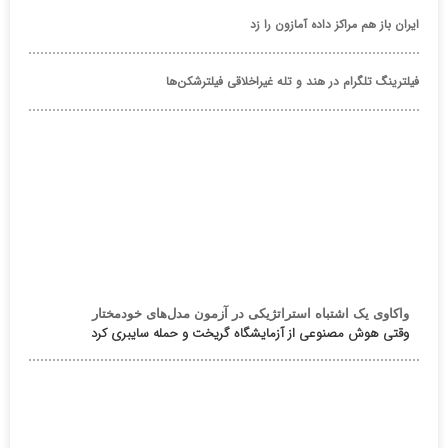
ایران باز هم مراکز داده آمازون را زد
فیلترینگ تلگرام در هند و تله غیراخلاقی فیلترشکن‌ها
واکاوی یک اشتباه استراتژیکی در آزمون مدل‌های خودمختار
وقتی هوش مصنوعی از آزمایشگاه گریخت و حمله سایبری کرد