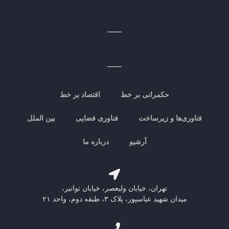
حکمرانی بر خط
اقتصاد بر خط
فناوری‌ها و زیرساخت
فناوری فضایی
بین الملل
آرشیو
درباره ما
تهران، خیابان ولیعصر، خیابان توانیر،
میدان شهید عباسپور، پلاک ۳، طبقه دوم، واحد ۲۱