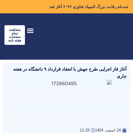
ثبت‌نام رقابت بزرگ المپیک فناوری ۲۰۲۶ آغاز شد
مشاهده
تمام
صفحات
هفته نامه
آغاز فاز اجرایی طرح جهش با انعقاد قرارداد ۹ دانشگاه در هفته
جاری
24 اسفند, 1404
11:33