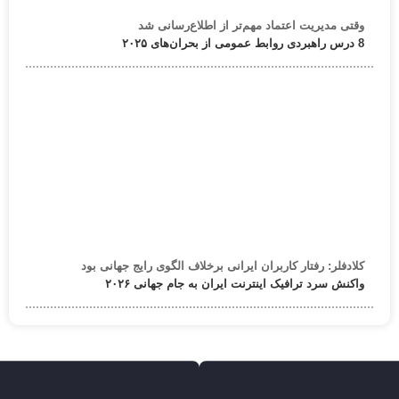
وقتی مدیریت اعتماد مهم‌تر از اطلاع‌رسانی شد
8 درس راهبردی روابط عمومی از بحران‌های ۲۰۲۵
کلادفلر: رفتار کاربران ایرانی برخلاف الگوی رایج جهانی بود
واکنش سرد ترافیک اینترنت ایران به جام جهانی ۲۰۲۶