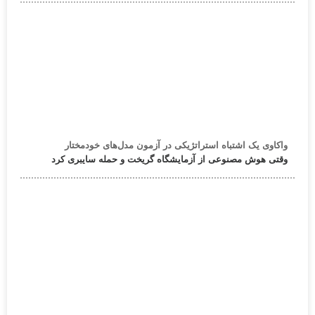
واکاوی یک اشتباه استراتژیکی در آزمون مدل‌های خودمختار
وقتی هوش مصنوعی از آزمایشگاه گریخت و حمله سایبری کرد