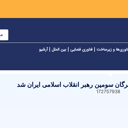
مش
اوری‌ها و زیرساخت
فناوری فضایی
بین الملل
آرشیو
رگان سومین رهبر انقلاب اسلامی ایران شد