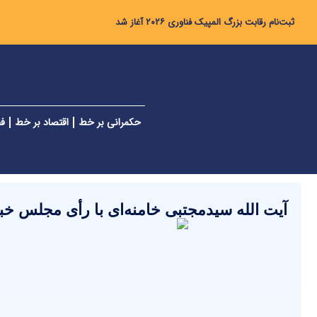
ثبت‌نام رقابت بزرگ المپیک فناوری ۲۰۲۶ آغاز شد
حکمرانی بر خط
اقتصاد بر خط
فن
آیت الله سیدمجتبی خامنه‌ای با رأی مجلس خب