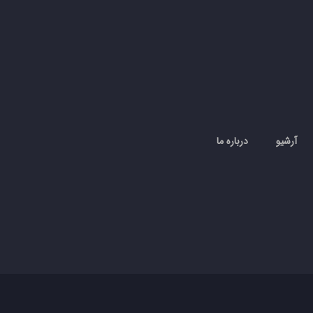
آرشیو
درباره ما