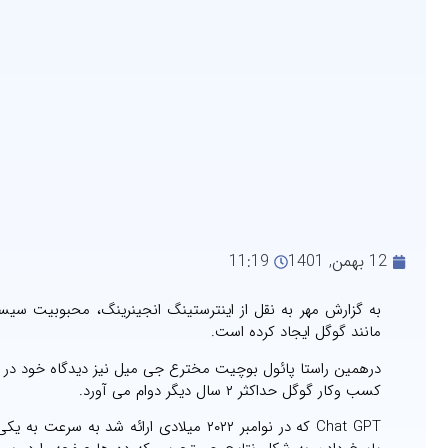
12 بهمن, 1401
11:19
مانند گوگل ایجاد کرده است.
درهمین راستا پائول بوچیت مخترع جی میل نیز دیدگاه خود در این
کسب وکار گوگل حداکثر ۲ سال دیگر دوام می آورد.
Chat GPT که در نوامبر ۲۰۲۲ میلادی ارائه