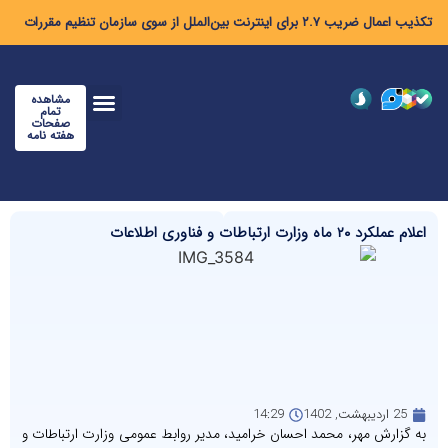
تکذیب اعمال ضریب ۲.۷ برای اینترنت بین‌الملل از سوی سازمان تنظیم مقررات
مشاهده
تمام
صفحات
هفته نامه
اعلام عملکرد ۲۰ ماه وزارت ارتباطات و فناوری اطلاعات
25 اردیبهشت, 1402
14:29
به گزارش مهر، محمد احسان خرامید، مدیر روابط عمومی وزارت ارتباطات و