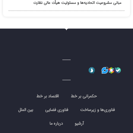
مبانی مشروعیت اتحادیه‌ها و مسئولیت هیأت عالی نظارت
حکمرانی بر خط
اقتصاد بر خط
فناوری‌ها و زیرساخت
فناوری فضایی
بین الملل
آرشیو
درباره ما