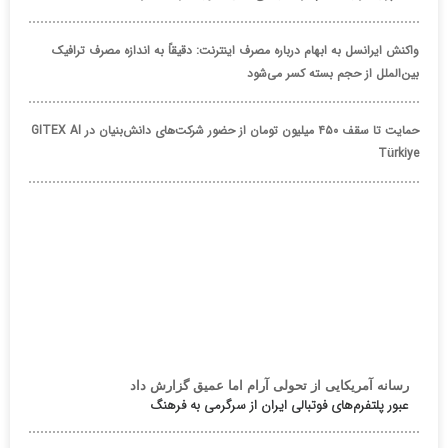
واکنش ایرانسل به ابهام درباره مصرف اینترنت: دقیقاً به اندازه مصرف ترافیک
بین‌الملل از حجم بسته کسر می‌شود
حمایت تا سقف ۴۵۰ میلیون تومان از حضور شرکت‌های دانش‌بنیان در GITEX AI
Türkiye
رسانه آمریکایی از تحولی آرام اما عمیق گزارش داد
عبور پلتفرم‌های فوتبالی ایران از سرگرمی به فرهنگ