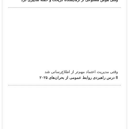
وقتی مدیریت اعتماد مهم‌تر از اطلاع‌رسانی شد
8 درس راهبردی روابط عمومی از بحران‌های ۲۰۲۵