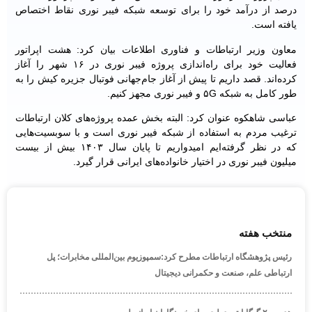
درصد از درآمد خود را برای توسعه شبکه فیبر نوری نقاط اختصاص
یافته است.
معاون وزیر ارتباطات و فناوری اطلاعات بیان کرد: هشت اپراتور
فعالیت خود برای راه‌اندازی پروژه فیبر نوری در ۱۶ شهر را آغاز
کرده‌اند. قصد داریم تا پیش از آغاز جام‌جهانی فوتبال جزیره کیش را به
طور کامل به شبکه ۵G و فیبر نوری مجهز کنیم.
عباسی شاهکوه عنوان کرد: البته بخش عمده پروژه‌های کلان ارتباطات
ترغیب مردم به استفاده از شبکه فیبر نوری است و با سوبسیت‌هایی
که در نظر گرفته‌ایم امیدواریم تا پایان سال ۱۴۰۳ بیش از بیست
میلیون فیبر نوری در اختیار خانواده‌های ایرانی قرار گیرد.
منتخب هفته
رئیس پژوهشگاه ارتباطات مطرح کرد:سمپوزیوم بین‌المللی مخابرات؛ پل
ارتباطی علم، صنعت و حکمرانی دیجیتال