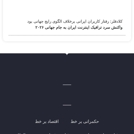
کلادفلر: رفتار کاربران ایرانی برخلاف الگوی رایج جهانی بود
واکنش سرد ترافیک اینترنت ایران به جام جهانی ۲۰۲۶
حکمرانی بر خط
اقتصاد بر خط