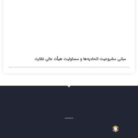
مبانی مشروعیت اتحادیه‌ها و مسئولیت هیأت عالی نظارت