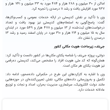
اماکن از ۳۰ میلیون و ۲۸۸ هزار و ۴۸۴ مورد به ۳۳ میلیون و ۷۴۱ هزار و
۹۳۷ مورد افزایش یافت و رشد ۱۱ درصدی را تجربه کرد.
وی با تأکید بر نقش کدپستی در ارائه خدمات عمومی و کسب‌وکارها،
گفت: پاسخ‌گویی به استعلام‌های کدپستی نیز بهبود یافت و تعداد
درخواست‌های ثبت‌شده از ۱۳ میلیون و ۴۷۸ هزار و ۵۴۹ مورد در ابتدای
سال به ۱۵ میلیون و ۲۱۴ هزار و ۳۱۰ مورد در پایان اسفند رسید و رشد ۱۳
درصدی را نشان داد.
جی‌نف، زیرساخت هویت مکانی کشور
دولتی، پروژه جی‌نف را شناسه یکتای مکان‌ها در کشور دانست و تأکید کرد:
همان‌گونه که کد ملی هویت افراد را مشخص می‌کند، کدپستی ده‌رقمی
نیز هویت یکتای هر مکان است.
وی با اشاره به کارکردهای این طرح در حکمرانی داده‌محور، ادامه داد:
تکمیل و به‌روزرسانی داده‌های مکانی، نقش تعیین‌کننده‌ای در حوزه‌هایی
مانند دولت الکترونیک، سرشماری، مدیریت بحران، امداد و نجات و توزیع
عادلانه خدمات دارد.