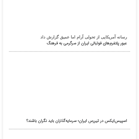
رسانه آمریکایی از تحولی آرام اما عمیق گزارش داد
عبور پلتفرم‌های فوتبالی ایران از سرگرمی به فرهنگ
اسپیس‌ایکس در تیررس ایران؛ سرمایه‌گذاران باید نگران باشند؟