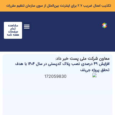
تکذیب اعمال ضریب ۲.۷ برای اینترنت بین‌الملل از سوی سازمان تنظیم مقررات
مشاهده
تمام
صفحات
هفته نامه
معاون شرکت ملی پست خبر داد:
افزایش ۴۹ درصدی نصب پلاک کدپستی در سال ۱۴۰۴ با هدف
تحقق پروژه جی‌نف