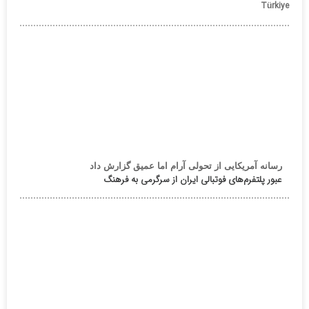
Türkiye
رسانه آمریکایی از تحولی آرام اما عمیق گزارش داد
عبور پلتفرم‌های فوتبالی ایران از سرگرمی به فرهنگ