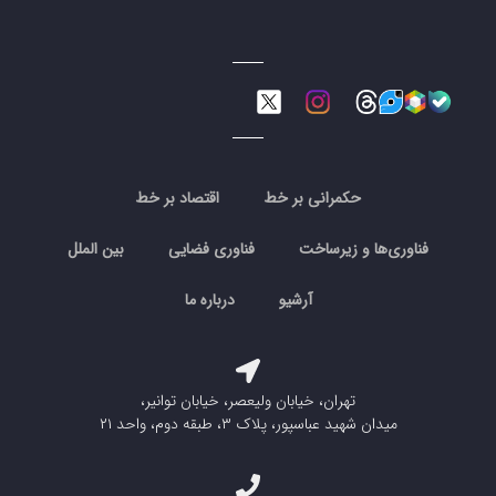
حکمرانی بر خط
اقتصاد بر خط
فناوری‌ها و زیرساخت
فناوری فضایی
بین الملل
آرشیو
درباره ما
تهران، خیابان ولیعصر، خیابان توانیر،
میدان شهید عباسپور، پلاک ۳، طبقه دوم، واحد ۲۱