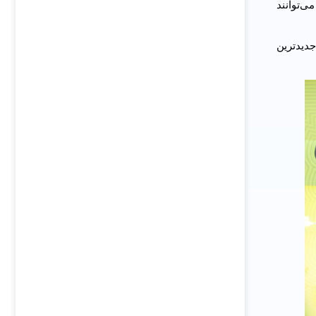
مراه 5Gاست و بازدید کنندگان می‌توانند
ه بر بستر جدیدترین