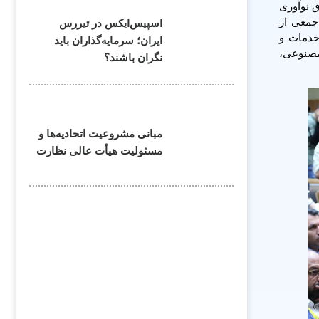
 نوآوری
جمعی از
اسپیس‌ایکس در تیررس
خدمات و
ایران؛ سرمایه‌گذاران باید
مصنوعی،
نگران باشند؟
مبانی مشروعیت اتحادیه‌ها و
مسئولیت هیأت عالی نظارت