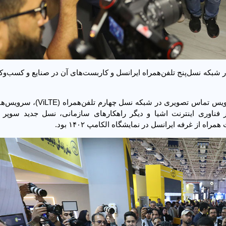
در شبکه نسل‌پنج تلفن‌همراه ایرانسل و کاربست‌های آن در صنایع و کسب‌وکا
بازدید از سرویس‌های دیجیتال و ارتباطی ایرانسل از جمله سرویس تماس تصویری 
اوری اینترنت اشیا و دیگر راهکارهای سازمانی، نسل جدید سوپر ا
ه از غرفه ایرانسل در نمایشگاه الکامپ ۱۴۰۲ بود.