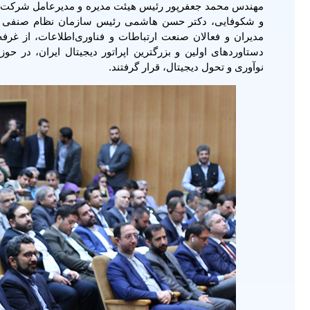
مهندس محمد جعفرپور رئیس هیئت مدیره و مدیرعامل شرکت 
و شکوفایی، دکتر حسن هاشمی رئیس سازمان نظام صنفی و ر
مدیران و فعالان صنعت ارتباطات و فناوری‌اطلاعات، از غرفه
دستاوردهای اولین و بزرگترین اپراتور دیجیتال ایران، در 
نوآوری و تحول دیجیتال، قرار گرفتند.