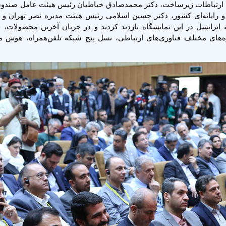
ارتباطات زیرساخت، دکتر محمدصادق خیاطیان رئیس هیئت عامل صندوق
ایانه‌ای کشور، دکتر حسین اسلامی رئیس هیئت مدیره نصر تهران و 
 ایرانسل در این نمایشگاه بازدید کردند و در جریان آخرین محصولات، 
حوزه‌های مختلف فناوری‌های ارتباطی، نسل پنج شبکه تلفن‌همراه، هوش 