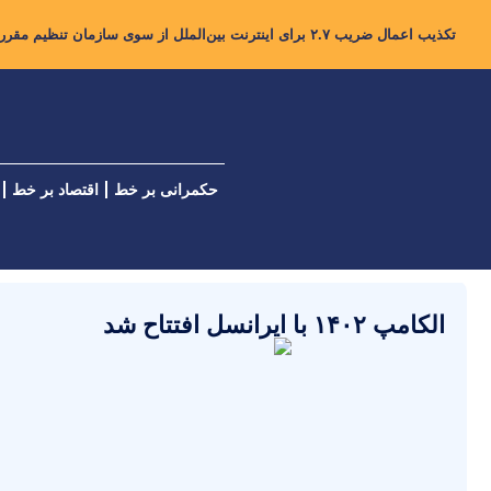
تکذیب اعمال ضریب ۲.۷ برای اینترنت بین‌الملل از سوی سازمان تنظیم مقررات
حکمرانی بر خط
اقتصاد بر خط
الکامپ ۱۴۰۲ با ایرانسل افتتاح شد