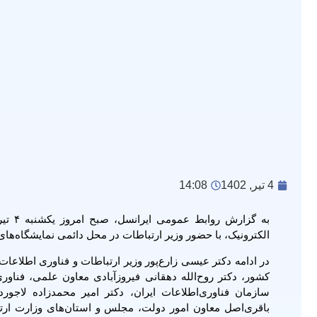
4 تیر, 1402
14:08
الکترونیک، با حضور وزیر ارتباطات در محل دائمی نمایشگاه‌های 
در ادامه دکتر عیسی زارع‌پور وزیر ارتباطات و فناوری اطلاع
کشور، دکتر روح‌الله دهقانی فیروزآبادی معاون علمی، فناور
سازمان فناوری‌اطلاعات ایران، دکتر امیر محمدزاده لا
باقری‌اصل معاون امور دولت، مجلس و استان‌های وزارت ارت