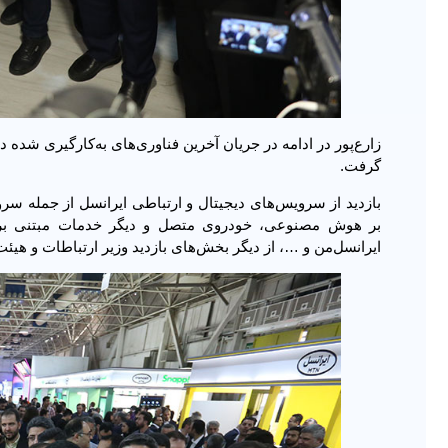
زارع‌پور در ادامه در جریان آخرین فناوری‌های به‌کارگیری شده 
گرفت.
بر هوش مصنوعی، خودروی متصل و دیگر خدمات مبتنی بر فن
ایرانسل‌من و …، از دیگر بخش‌های بازدید وزیر ارتباطات و هیئت همرا