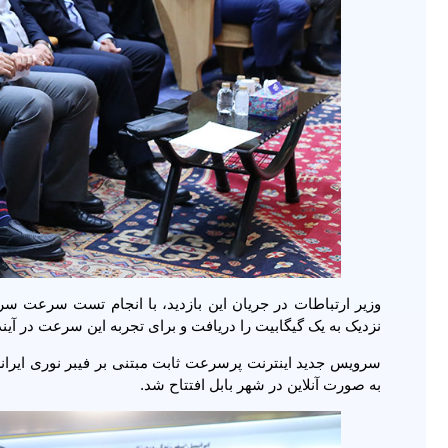
نزدیک به یک گیگابیت را دریافت و برای تجربه این سرعت در آیند
به صورت آنلاین در شهر بابل افتتاح شد.