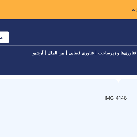
مش
فناوری‌ها و زیرساخت
فناوری فضایی
بین الملل
آرشیو