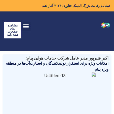
ثبت‌نام رقابت بزرگ المپیک فناوری ۲۰۲۶ آغاز شد
مشاهده
تمام
صفحات
هفته نامه
اکبر قنبرپور مدیر عامل شرکت خدمات هوایی پیام:
امکانات ویژه برای استقرار تولیدکنندگان و استارت‌آپ‌ها در منطقه
ویژه پیام