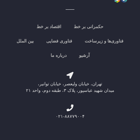
حکمرانی بر خط
اقتصاد بر خط
فناوری‌ها و زیرساخت
فناوری فضایی
بین الملل
آرشیو
درباره ما
تهران، خیابان ولیعصر، خیابان توانیر،
میدان شهید عباسپور، پلاک ۳، طبقه دوم، واحد ۲۱
۰۲۱-۸۸۷۷۹۰۰۴