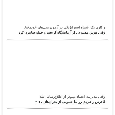
واکاوی یک اشتباه استراتژیکی در آزمون مدل‌های خودمختار
وقتی هوش مصنوعی از آزمایشگاه گریخت و حمله سایبری کرد
وقتی مدیریت اعتماد مهم‌تر از اطلاع‌رسانی شد
8 درس راهبردی روابط عمومی از بحران‌های ۲۰۲۵