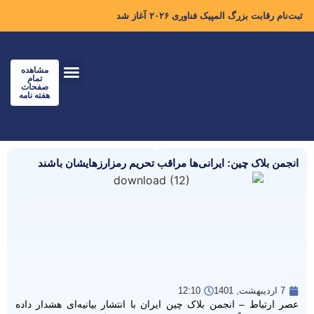
ثبت‌نام رقابت بزرگ المپیک فناوری ۲۰۲۶ آغاز شد
مشاهده
تمام
صفحات
هفته نامه
انجمن بلاک چین: ایرانی‌ها مراقب تحریم رمزارزهایشان باشند
7 اردیبهشت, 1401
12:10
عصر ارتباط – انجمن بلاک چین ایران با انتشار بیانیه‌ای هشدار داده‌