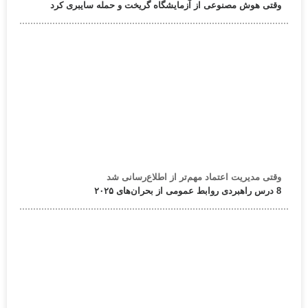
وقتی هوش مصنوعی از آزمایشگاه گریخت و حمله سایبری کرد
وقتی مدیریت اعتماد مهم‌تر از اطلاع‌رسانی شد
8 درس راهبردی روابط عمومی از بحران‌های ۲۰۲۵