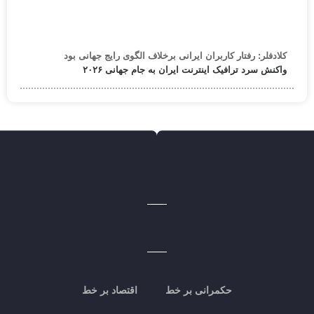
کلادفلر: رفتار کاربران ایرانی برخلاف الگوی رایج جهانی بود
واکنش سرد ترافیک اینترنت ایران به جام جهانی ۲۰۲۶
حکمرانی بر خط
اقتصاد بر خط