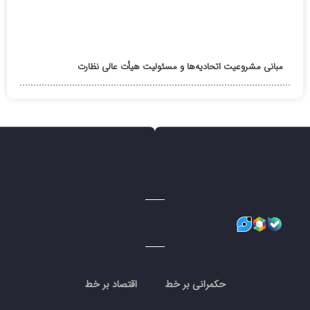
مبانی مشروعیت اتحادیه‌ها و مسئولیت هیأت عالی نظارت
حکمرانی بر خط
اقتصاد بر خط