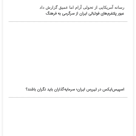
رسانه آمریکایی از تحولی آرام اما عمیق گزارش داد
عبور پلتفرم‌های فوتبالی ایران از سرگرمی به فرهنگ
اسپیس‌ایکس در تیررس ایران؛ سرمایه‌گذاران باید نگران باشند؟