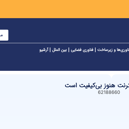
مش
اوری‌ها و زیرساخت
فناوری فضایی
بین الملل
آرشیو
ترنت هنوز بی‌کیفیت است