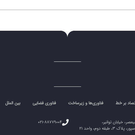
تصاد بر خط
فناوری‌ها و زیرساخت
فناوری فضایی
بین الملل
یعصر، خیابان توانیر،
۰۲۱-۸۸۷۷۹۰۰۴
، طبقه دوم، واحد ۲۱