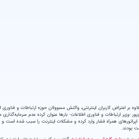
ه بر اعتراض کاربران اینترنتی، واکنش مسوولان حوزه ارتباطات و فناوری ا
ور -وزیر ارتباطات و فناوری اطلاعات- بارها عنوان کرده عدم سرمایه‌گذاری 
اپراتورهای همراه فشار وارد کرده و مشکلات اینترنت را سبب شده است و ن
ت بودند.