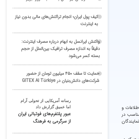
کیف پول ایران؛ انجام تراکنش‌های مالی بدون نیاز
به اینترنت
واکنش ایرانسل به ابهام درباره مصرف اینترنت:
دقیقاً به اندازه مصرف ترافیک بین‌الملل از حجم
بسته کسر می‌شود
حمایت تا سقف ۴۵۰ میلیون تومان از حضور
شرکت‌های دانش‌بنیان در GITEX AI Türkiye
رسانه آمریکایی از تحولی آرام
طلاعات و
اما عمیق گزارش داد
عبور پلتفرم‌های فوتبالی ایران
مناسب در
مایندگان
از سرگرمی به فرهنگ