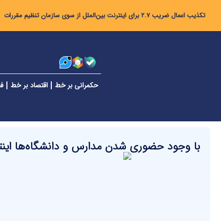
تکذیب اعمال ضریب ۲.۷ برای اینترنت بین‌الملل از سوی سازمان تنظیم مقررات
حکمرانی بر خط
اقتصاد بر خط
فن
با وجود حضوری شدن مدارس و دانشگاه‌ها این