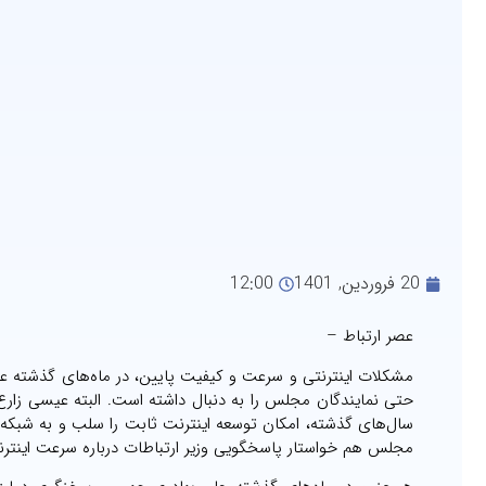
20 فروردین, 1401
12:00
عصر ارتباط –
مشکلات اینترنتی و سرعت و کیفیت پایین، در ماه‌های گذشته علاو
حتی نمایندگان مجلس را به دنبال داشته است. البته عیسی زارع‌پ
سال‌های گذشته، امکان توسعه اینترنت ثابت را سلب و به شبکه 
مجلس هم خواستار پاسخگویی وزیر ارتباطات درباره سرعت اینترن