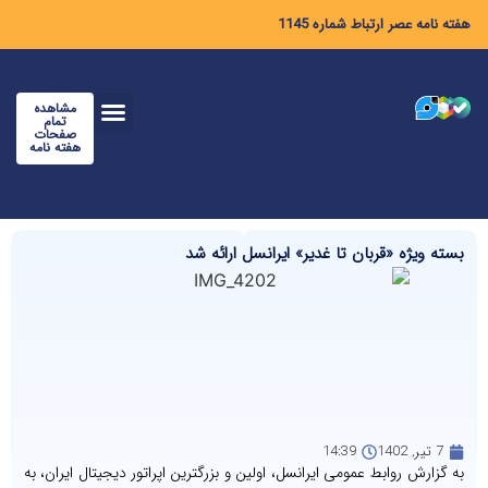
هفته نامه عصر ارتباط شماره 1145
مشاهده
تمام
صفحات
هفته نامه
بسته ویژه «قربان تا غدیر» ایرانسل ارائه شد
7 تیر, 1402
14:39
به گزارش روابط عمومی ایرانسل، اولین و بزرگترین اپراتور دیجیتال ایران، به