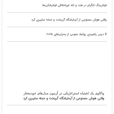
فیلترینگ تلگرام در هند و تله غیراخلاقی فیلترشکن‌ها
وقتی هوش مصنوعی از آزمایشگاه گریخت و حمله سایبری کرد
8 درس راهبردی روابط عمومی از بحران‌های ۲۰۲۵
واکاوی یک اشتباه استراتژیکی در آزمون مدل‌های خودمختار
وقتی هوش مصنوعی از آزمایشگاه گریخت و حمله سایبری کرد