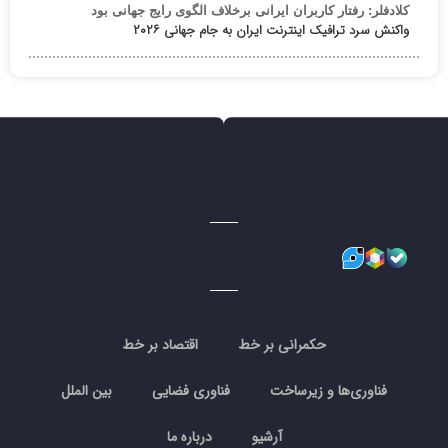
کلادفلر: رفتار کاربران ایرانی برخلاف الگوی رایج جهانی بود
واکنش سرد ترافیک اینترنت ایران به جام جهانی ۲۰۲۶
حکمرانی بر خط
اقتصاد بر خط
فناوری‌ها و زیرساخت
فناوری فضایی
بین الملل
آرشیو
درباره ما