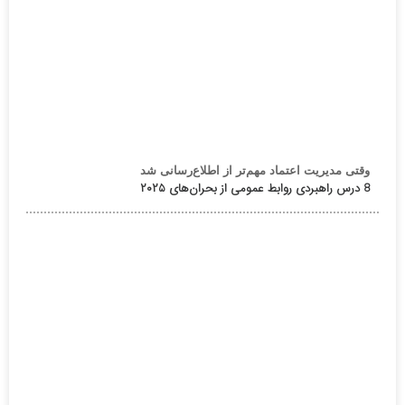
وقتی مدیریت اعتماد مهم‌تر از اطلاع‌رسانی شد
8 درس راهبردی روابط عمومی از بحران‌های ۲۰۲۵