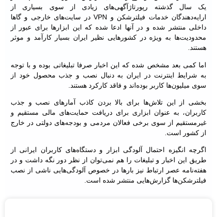
یک سال گذشته رپورتاژآگهی‌های زیادی از سوی بسیاری از
ارایه‌دهندگان خدمات فیلترشکن و VPN در سایت‌های خارجی و گاها
داخلی منتشر شده و در آنها ادعا شده که این ابزارها برای عبور از
محدودیت‌ها به ویژه در کشورهایی نظیر ایران بسیار کارآمد و موثر
هستند.
اما کمی بعد مشخص شده که این اخبار صرفا تبلیغاتی بوده و با توجه
به شرایط اینترنت در ایران به دنبال نصب و جذب محصول خود از
سوی میلیون‌ها کاربر بوده‌اند و فاقد کارکرد هستند.
بخشی از این تلاش‌ها برای بالا بردن کاذب آمارهای نصب و جذب
کاربران، به عنوان ابزاری برای دریافت حمایت‌های مالی مستقیم و
غیرمستقیم از سوی برخی فعالان مردمی و بودجه‌های دولتی در خارج
از کشور است.
اگرچه انگیزه احتمال آلودگی ابزار و دستگاه‌های کاربران ایرانی از
طریق این اخبار و تبلیغات را هم نمی‌توان از نظر دور نگه داشت و در
هفته‌نامه عصر ارتباط نیز بارها در خصوص آلودگی‌هایی ناشی از نصب
فیلترشکن‌ها گزارش‌هایی منتشر شده است.