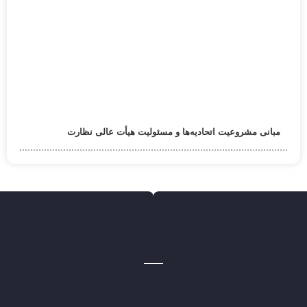
مبانی مشروعیت اتحادیه‌ها و مسئولیت هیأت عالی نظارت