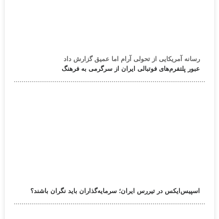
رسانه آمریکایی از تحولی آرام اما عمیق گزارش داد
عبور پلتفرم‌های فوتبالی ایران از سرگرمی به فرهنگ
اسپیس‌ایکس در تیررس ایران؛ سرمایه‌گذاران باید نگران باشند؟