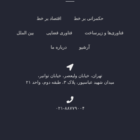
حکمرانی بر خط
اقتصاد بر خط
فناوری‌ها و زیرساخت
فناوری فضایی
بین الملل
آرشیو
درباره ما
تهران، خیابان ولیعصر، خیابان توانیر،
میدان شهید عباسپور، پلاک ۳، طبقه دوم، واحد ۲۱
۰۲۱-۸۸۷۷۹۰۰۴