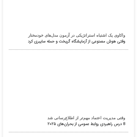
واکاوی یک اشتباه استراتژیکی در آزمون مدل‌های خودمختار
وقتی هوش مصنوعی از آزمایشگاه گریخت و حمله سایبری کرد
وقتی مدیریت اعتماد مهم‌تر از اطلاع‌رسانی شد
8 درس راهبردی روابط عمومی از بحران‌های ۲۰۲۵