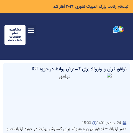
ثبت‌نام رقابت بزرگ المپیک فناوری ۲۰۲۶ آغاز شد
مشاهده
تمام
صفحات
هفته نامه
توافق ایران و ونزوئلا برای گسترش روابط در حوزه ICT
24 خرداد, 1401
15:00
عصر ارتباط – توافق ایران و ونزوئلا برای گسترش روابط در حوزه ارتباطات و