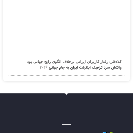
کلادفلر: رفتار کاربران ایرانی برخلاف الگوی رایج جهانی بود
واکنش سرد ترافیک اینترنت ایران به جام جهانی ۲۰۲۶