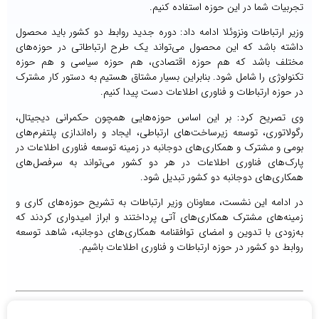
تجربیات شما در این حوزه استفاده کنیم.
وزیر ارتباطات ونزوئلا ادامه داد: دوره جدید روابط دو کشور باید محصول
داشته باشد که این محصول می‌تواند یک طرح ارتباطاتی در حوزه‌های
مختلف باشد که هم حوزه اقتصادی، هم حوزه سیاسی و هم حوزه
تکنولوژی را شامل شود. بنابراین بسیار مشتاق هستیم به دستور کار مشترک
در حوزه ارتباطات و فناوری اطلاعات دست پیدا کنیم.
وی تصریح کرد: بر این اساس حوزه‌هایی همچون حکمرانی دیجیتال،
رگولاتوری، توسعه زیرساخت‌های ارتباطی، ایجاد و راه‌اندازی پلتفرم‌های
بومی و مشترک و همکاری‌های دوجانبه در زمینه توسعه فناوری اطلاعات در
پارک‌های فناوری اطلاعات در هر دو کشور می‌تواند به سرفصل‌های
همکاری‌های دوجانبه دو کشور تبدیل شود.
در ادامه این نشست، معاونان وزیر ارتباطات به تشریح حوزه‌های کاری و
زمینه‌های مشترک همکاری‌های آتی پرداختند و ابراز امیدواری کردند که
به‌زودی با تدوین و امضای توافقنامه همکاری‌های دوجانبه، شاهد توسعه
روابط دو کشور در حوزه ارتباطات و فناوری اطلاعات باشیم.