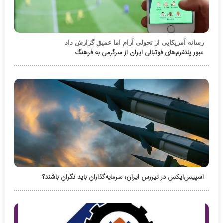
رسانه آمریکایی از تحولی آرام اما عمیق گزارش داد
عبور پلتفرم‌های فوتبالی ایران از سرگرمی به فرهنگ
اسپیس‌ایکس در تیررس ایران؛ سرمایه‌گذاران باید نگران باشند؟