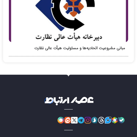
مبانی مشروعیت اتحادیه‌ها و مسئولیت هیأت عالی نظارت