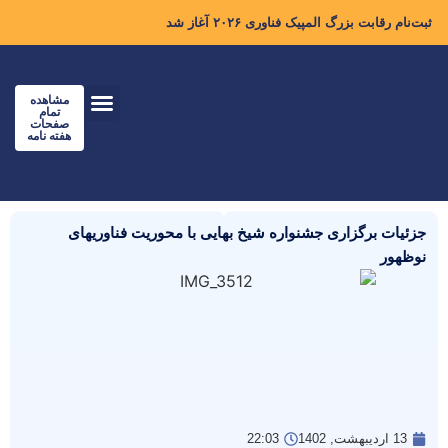
ثبت‌نام رقابت بزرگ المپیک فناوری ۲۰۲۶ آغاز شد
مشاهده
تمام
صفحات
هفته نامه
جزئیات برگزاری جشنواره شیخ بهایی با محوریت فناوریهای
نوظهور
13 اردیبهشت, 1402
22:03