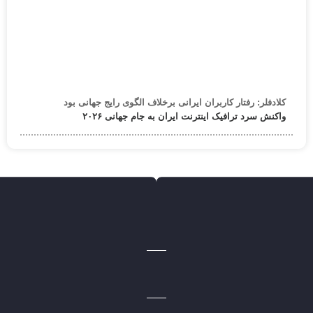
کلادفلر: رفتار کاربران ایرانی برخلاف الگوی رایج جهانی بود
واکنش سرد ترافیک اینترنت ایران به جام جهانی ۲۰۲۶