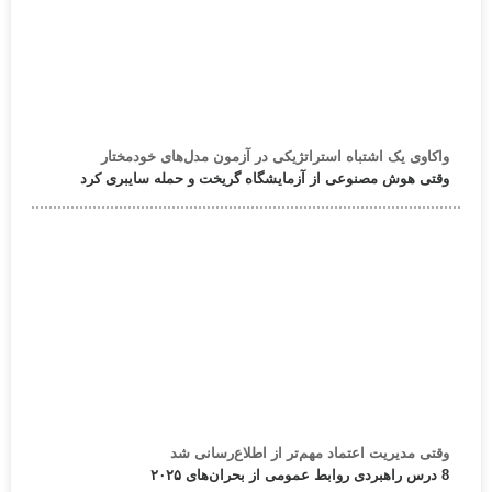
واکاوی یک اشتباه استراتژیکی در آزمون مدل‌های خودمختار
وقتی هوش مصنوعی از آزمایشگاه گریخت و حمله سایبری کرد
وقتی مدیریت اعتماد مهم‌تر از اطلاع‌رسانی شد
8 درس راهبردی روابط عمومی از بحران‌های ۲۰۲۵