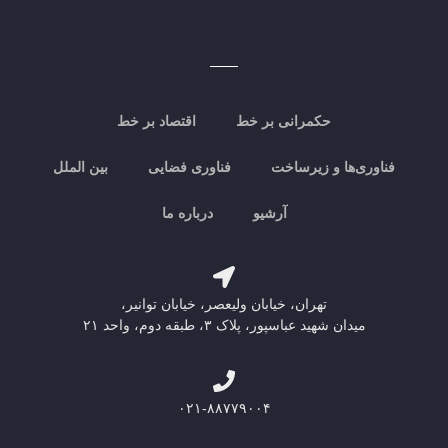
حکمرانی بر خط
اقتصاد بر خط
فناوری‌ها و زیرساخت
فناوری فضایی
بین الملل
آرشیو
درباره ما
تهران، خیابان ولیعصر، خیابان توانیر،
میدان شهید عباسپور، پلاک ۳، طبقه دوم، واحد ۲۱
۰۲۱-۸۸۷۷۹۰۰۴