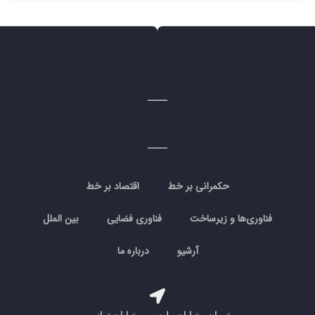
حکمرانی بر خط
اقتصاد بر خط
فناوری‌ها و زیرساخت
فناوری فضایی
بین الملل
آرشیو
درباره ما