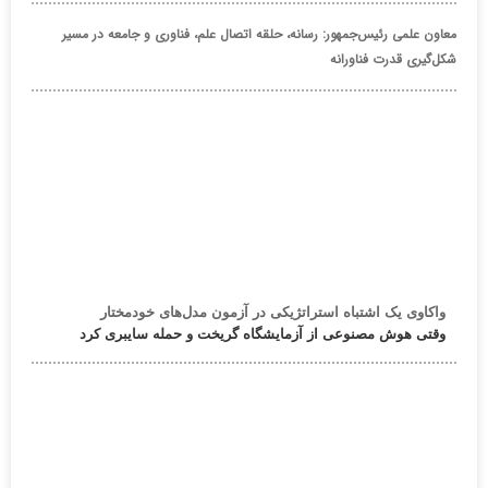
معاون علمی رئیس‌جمهور: رسانه، حلقه اتصال علم، فناوری و جامعه در مسیر
شکل‌گیری قدرت فناورانه
واکاوی یک اشتباه استراتژیکی در آزمون مدل‌های خودمختار
وقتی هوش مصنوعی از آزمایشگاه گریخت و حمله سایبری کرد