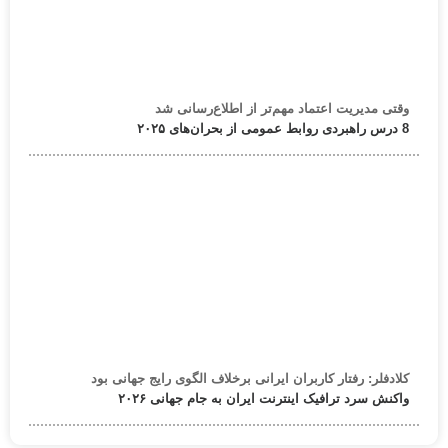
وقتی مدیریت اعتماد مهم‌تر از اطلاع‌رسانی شد
8 درس راهبردی روابط عمومی از بحران‌های ۲۰۲۵
کلادفلر: رفتار کاربران ایرانی برخلاف الگوی رایج جهانی بود
واکنش سرد ترافیک اینترنت ایران به جام جهانی ۲۰۲۶