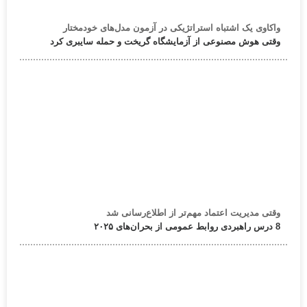
واکاوی یک اشتباه استراتژیکی در آزمون مدل‌های خودمختار
وقتی هوش مصنوعی از آزمایشگاه گریخت و حمله سایبری کرد
وقتی مدیریت اعتماد مهم‌تر از اطلاع‌رسانی شد
8 درس راهبردی روابط عمومی از بحران‌های ۲۰۲۵