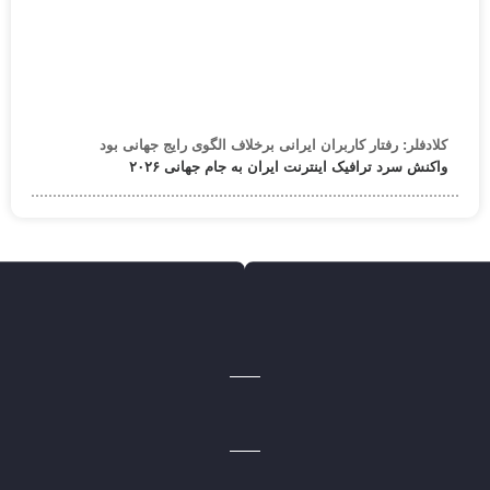
کلادفلر: رفتار کاربران ایرانی برخلاف الگوی رایج جهانی بود
واکنش سرد ترافیک اینترنت ایران به جام جهانی ۲۰۲۶