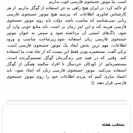
است. ما موتور جستجوی فارسی خوب نداریم.
او تاکید کرد: در ایران هیچ راهی به جز استفاده از گوگل نداریم. از هر
کارشناس فناوری اطلاعات که بپرسید هیچ موتور جستجوی فارسی
زبانی نمی‌شناسد که مناسب باشد. دولت باید روی موتور جستجوی
فارسی هزینه کند و این امر زمان بر است. باید منابع خوبی وارد آن
شود، باگ‌های امنیتی آن برداشته شود و سپس به عنوان موتور
جستجوی فارسی زبان استفاده شود.زیرساخت مناسب و ورود
اطلاعات، مهم ترین بخش ایجاد یک موتور جستجوی فارسی است.
ترکی گفت: مستعمره بودن فقط این نیست که از چاه نفت ما استفاده
کنند. وقتی که در همه چیز زندگی‌مان گوگل تصمیم‌گیرنده است،
مستعمره‌ایم. از کودکان خردسال تا افراد سالمند همگی از گوگل
استفاده می‌کنند. موتور جستجوی فارسی زبان که ایجاد شود، باید
اعتماد سازی کنیم که مردم اطلاعات خود را روی موتور جستجوی
فارسی قرار دهند. ()
منتخب هفته