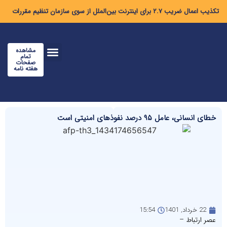
تکذیب اعمال ضریب ۲.۷ برای اینترنت بین‌الملل از سوی سازمان تنظیم مقررات
مشاهده
تمام
صفحات
هفته نامه
خطای انسانی، عامل ۹۵ درصد نفوذهای امنیتی است
22 خرداد, 1401
15:54
عصر ارتباط –