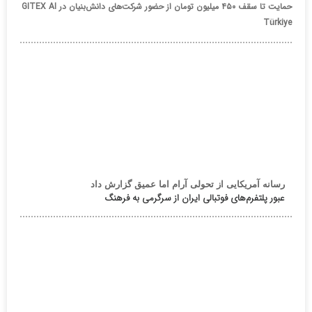
حمایت تا سقف ۴۵۰ میلیون تومان از حضور شرکت‌های دانش‌بنیان در GITEX AI
Türkiye
رسانه آمریکایی از تحولی آرام اما عمیق گزارش داد
عبور پلتفرم‌های فوتبالی ایران از سرگرمی به فرهنگ