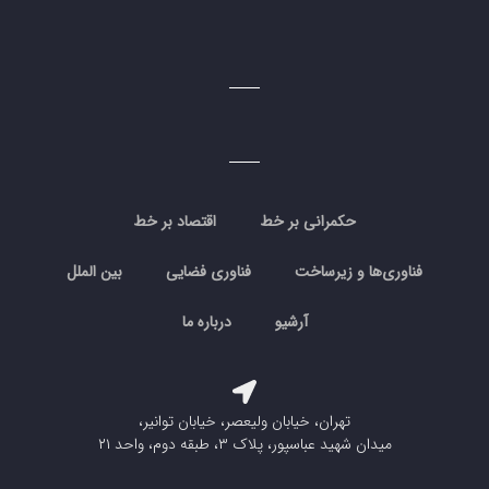
حکمرانی بر خط
اقتصاد بر خط
فناوری‌ها و زیرساخت
فناوری فضایی
بین الملل
آرشیو
درباره ما
تهران، خیابان ولیعصر، خیابان توانیر،
میدان شهید عباسپور، پلاک ۳، طبقه دوم، واحد ۲۱