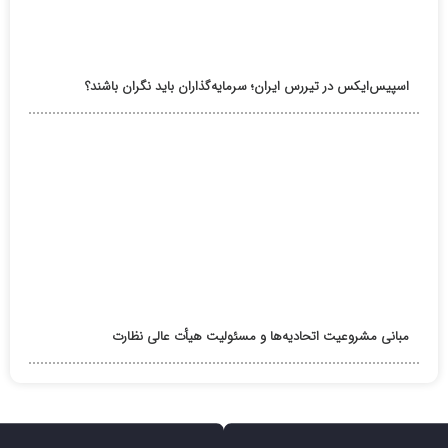
اسپیس‌ایکس در تیررس ایران؛ سرمایه‌گذاران باید نگران باشند؟
مبانی مشروعیت اتحادیه‌ها و مسئولیت هیأت عالی نظارت