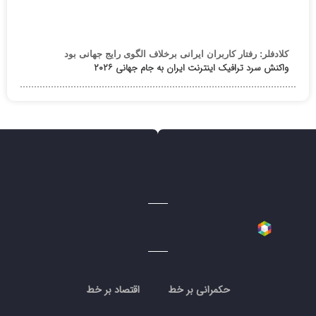
کلادفلر: رفتار کاربران ایرانی برخلاف الگوی رایج جهانی بود
واکنش سرد ترافیک اینترنت ایران به جام جهانی ۲۰۲۶
حکمرانی بر خط
اقتصاد بر خط