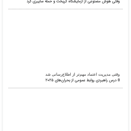
وقتی هوش مصنوعی از آزمایشگاه گریخت و حمله سایبری کرد
وقتی مدیریت اعتماد مهم‌تر از اطلاع‌رسانی شد
8 درس راهبردی روابط عمومی از بحران‌های ۲۰۲۵