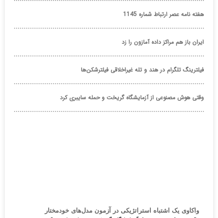
هفته نامه عصر ارتباط شماره 1145
ایران باز هم مراکز داده آمازون را زد
فیلترینگ تلگرام در هند و تله غیراخلاقی فیلترشکن‌ها
وقتی هوش مصنوعی از آزمایشگاه گریخت و حمله سایبری کرد
واکاوی یک اشتباه استراتژیکی در آزمون مدل‌های خودمختار