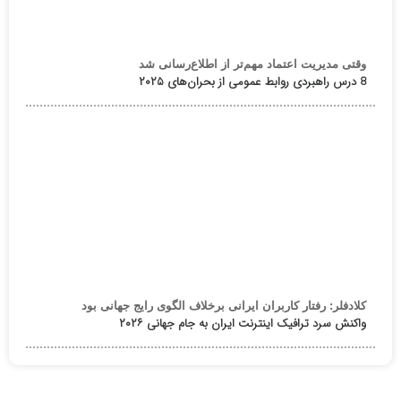
وقتی مدیریت اعتماد مهم‌تر از اطلاع‌رسانی شد
8 درس راهبردی روابط عمومی از بحران‌های ۲۰۲۵
کلادفلر: رفتار کاربران ایرانی برخلاف الگوی رایج جهانی بود
واکنش سرد ترافیک اینترنت ایران به جام جهانی ۲۰۲۶