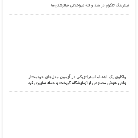
فیلترینگ تلگرام در هند و تله غیراخلاقی فیلترشکن‌ها
واکاوی یک اشتباه استراتژیکی در آزمون مدل‌های خودمختار
وقتی هوش مصنوعی از آزمایشگاه گریخت و حمله سایبری کرد