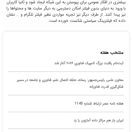
بیشتری در افکار عمومی برای پیوستن به این شبکه ایجاد شود و ثانیا کاربران
با ورود به دنیای بدون فیلتر امکان دسترسی به دیگر سایت ها و محتواها را
نیز پیدا کنند. از طرف دیگر نیز تجربه مواردی نظیر فیلتر تلگرام و … نشان
داده که فیلترینگ سیاستی شکست خورده است.
منتخب هفته
ثبت‌نام رقابت بزرگ المپیک فناوری ۲۰۲۶ آغاز شد
معاون علمی رئیس‌جمهور: رسانه، حلقه اتصال علم، فناوری و جامعه در مسیر
شکل‌گیری قدرت فناورانه
هفته نامه عصر ارتباط شماره 1145
ایران باز هم مراکز داده آمازون را زد