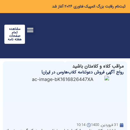
ثبت‌نام رقابت بزرگ المپیک فناوری ۲۰۲۶ آغاز شد
مشاهده
تمام
صفحات
هفته نامه
مراقب کلاه و کلامتان باشید
رواج آگهی فروش دعوتنامه کلاب‌هاوس در ایران!
31 فروردین, 1400
10:14