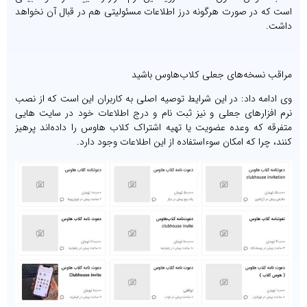
است که در صورت هرگونه درز اطلاعات مسئولیتی هم در قبال آن نخواهد
داشت.
مراقب نسخه‌های جعلی کلاب‌هاوس باشید
وی ادامه داد: در این شرایط توصیه اصلی به کاربران این است که از نصب
نرم افزارهای جعلی و نیز ثبت نام و درج اطلاعات خود در سایت هایی
متفرقه که وعده عضویت یا تهیه اشتراک کلاب هاوس را داده‌اند پرهیز
کنند، چرا که امکان سوءاستفاده از این اطلاعات وجود دارد.