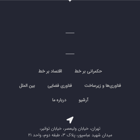
حکمرانی بر خط
اقتصاد بر خط
فناوری‌ها و زیرساخت
فناوری فضایی
بین الملل
آرشیو
درباره ما
تهران، خیابان ولیعصر، خیابان توانیر،
میدان شهید عباسپور، پلاک ۳، طبقه دوم، واحد ۲۱