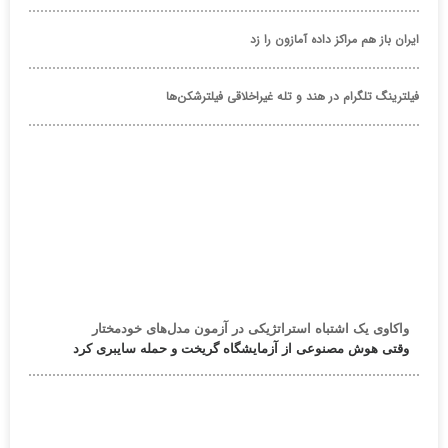
ایران باز هم مراکز داده آمازون را زد
فیلترینگ تلگرام در هند و تله غیراخلاقی فیلترشکن‌ها
واکاوی یک اشتباه استراتژیکی در آزمون مدل‌های خودمختار
وقتی هوش مصنوعی از آزمایشگاه گریخت و حمله سایبری کرد