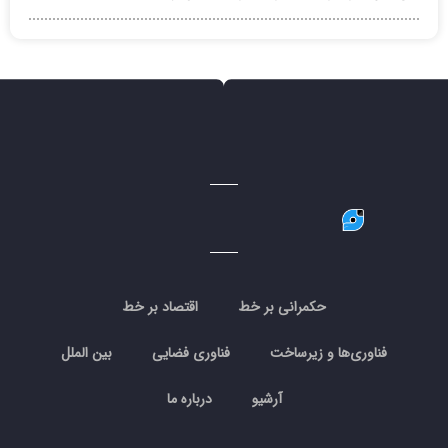
حکمرانی بر خط
اقتصاد بر خط
فناوری‌ها و زیرساخت
فناوری فضایی
بین الملل
آرشیو
درباره ما