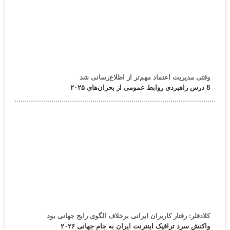
وقتی مدیریت اعتماد مهم‌تر از اطلاع‌رسانی شد
8 درس راهبردی روابط عمومی از بحران‌های ۲۰۲۵
کلادفلر: رفتار کاربران ایرانی برخلاف الگوی رایج جهانی بود
واکنش سرد ترافیک اینترنت ایران به جام جهانی ۲۰۲۶