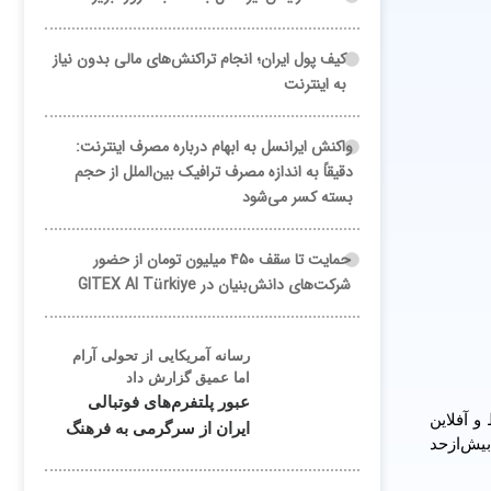
کیف پول ایران؛ انجام تراکنش‌های مالی بدون نیاز
به اینترنت
واکنش ایرانسل به ابهام درباره مصرف اینترنت:
دقیقاً به اندازه مصرف ترافیک بین‌الملل از حجم
بسته کسر می‌شود
حمایت تا سقف ۴۵۰ میلیون تومان از حضور
شرکت‌های دانش‌بنیان در GITEX AI Türkiye
رسانه آمریکایی از تحولی آرام
اما عمیق گزارش داد
عبور پلتفرم‌های فوتبالی
 آفلاین
ایران از سرگرمی به فرهنگ
یش‌ازحد