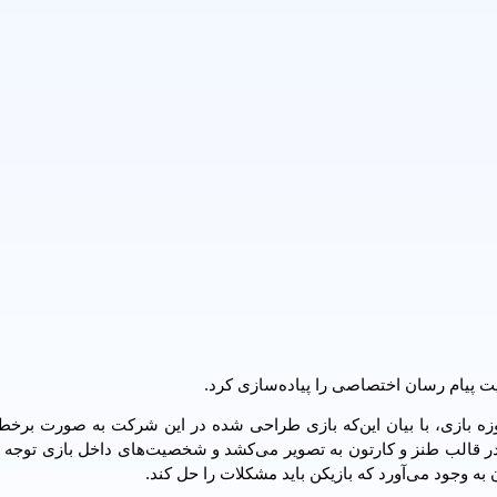
ت پیام رسان اختصاصی را پیاده‌سازی کرد.
ه بازی، با بیان این‌که بازی طراحی شده در این شرکت به صورت برخط و
ر قالب طنز و کارتون به تصویر می‌کشد و شخصیت‌های داخل بازی توجه ب
به وجود می‌آورد که بازیکن باید مشکلات را حل کند.