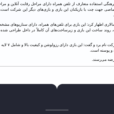
فرهنگی استفاده متعارف از تلفن همراه دارای مراحل رقابت آنلاین و مراح
تصاصی جهت چت با بازیکنان این بازی و بازی‌های دیگر این شرکت است،
لاری اظهار کرد: این بازی برای تلفن‌های همراه، دارای سناریوهای مش
. روند ساخت این بازی و زیرساخت‌های آن کاملاً در داخل طراحی شده و
 و پوسته است.
رضه می‌رسند.