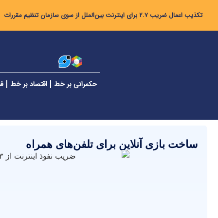
تکذیب اعمال ضریب ۲.۷ برای اینترنت بین‌الملل از سوی سازمان تنظیم مقررات
حکمرانی بر خط
اقتصاد بر خط
فن
ساخت بازی آنلاین برای تلفن‌های همراه