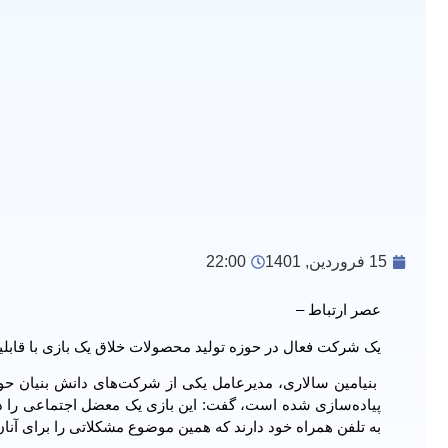
15 فروردین, 1401
22:00
عصر ارتباط –
یک شرکت فعال در حوزه تولید محصولات خلاق یک بازی با قابلی
بنیامین سالاری، مدیرعامل یکی از شرکت‌های دانش بنیان حوز
پیاده‌سازی شده است، گفت: این بازی یک معضل اجتماعی را د
به تلفن همراه خود دارند که همین موضوع مشکلاتی را برای آنان 