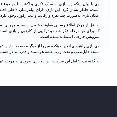
وی با بیان اینکه این بازی به سبک‌ فکری و اَکشِن با موضوع 
است، خاطر نشان کرد: این بازی دارای پیام‌رسان داخلی اخ
امکان بازی به‌صورت چند نفره و رقابت و ثبت رکورد وجود دارد.
به نقل از مرکز اطلاع رسانی معاونت علمی ریاست‌جمهوری، سا
که برای هر مرحله فکر شده و ترکیبی از کارتون و بازی است
سرویس خارجی استفاده نشده است.
نسخه قابل‌نصب و تحت وب، نقشه هوشمند و قدرتمند در هسته
به گفته مدیرعامل این شرکت، این دو بازی به‌زودی به مرحله ع