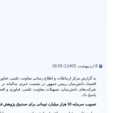
8 اردیبهشت, 1403
18:29
به گزارش مرکز ارتباطات و اطلاع رسانی معاونت علمی، فناوری
اقتصاد دانش‌بنیان رییس جمهور در نشست خبری سالیانه د
شرکت‌های دانش‌بنیان، تسهیلات معاونت علمی، فناوری و اقتصا
پاسخ داد.
تصویب سرمایه‌ 10 هزار میلیارد تومانی برای صندوق پژوهش فناوری هوش مصنوعی