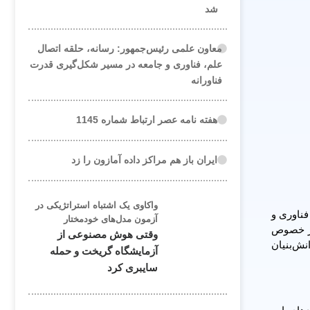
شد
معاون علمی رئیس‌جمهور: رسانه، حلقه اتصال
علم، فناوری و جامعه در مسیر شکل‌گیری قدرت
فناورانه
هفته نامه عصر ارتباط شماره 1145
ایران باز هم مراکز داده آمازون را زد
واکاوی یک اشتباه استراتژیکی در
فناوری و
آزمون مدل‌های خودمختار
در خصوص
وقتی هوش مصنوعی از
نش‌بنیان
آزمایشگاه گریخت و حمله
سایبری کرد