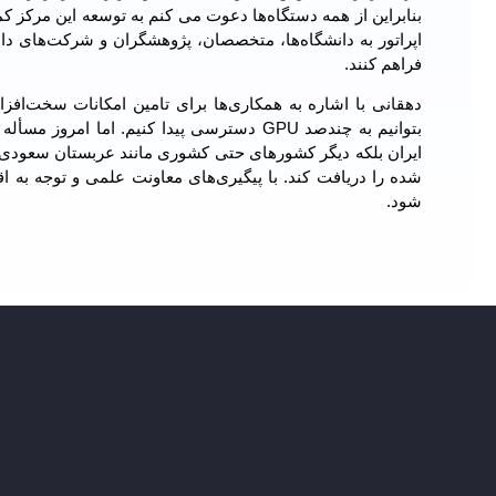
بنابراین از همه دستگاه‌ها دعوت می کنم به توسعه این مرکز 
اپراتور به دانشگاه‌ها، متخصصان، پژوهشگران و شرکت‌های دانش‌
فراهم کنند.
دهقانی با اشاره به همکاری‌ها برای تامین امکانات سخت‌ا
بتوانیم به چندصد
GPU
دسترسی پیدا کنیم. اما امروز مسأل
ایران بلکه دیگر کشورهای حتی کشوری مانند عربستان سعودی ق
شده را دریافت کند. با پیگیری‌های معاونت علمی و توجه ب
شود.