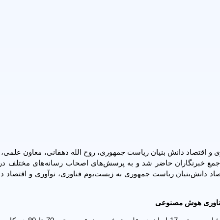
 و اقتصاد دانش بنیان ریاست جمهوری، روح الله دهقانی، معاون علمی، 
ر جمع خبرنگاران حاضر شد و به پرسش‌های اصحاب رسانه‌های مختلف 
د دانش‌بنیان ریاست جمهوری به زیست‌بوم فناوری، نوآوری و اقتصاد دا