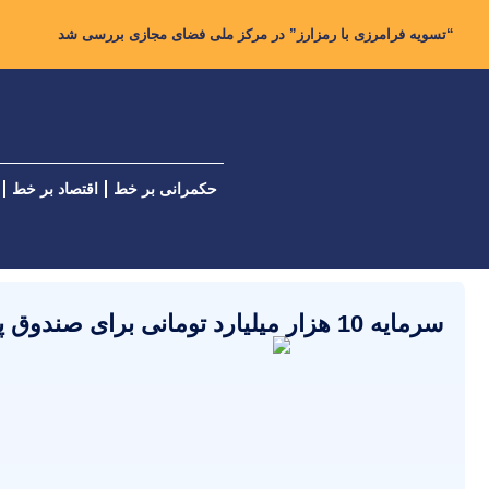
“تسویه فرامرزی با رمزارز” در مرکز ملی فضای مجازی بررسی شد
حکمرانی بر خط
اقتصاد بر خط
سرمایه‌ 10 هزار میلیارد تومانی برای صندوق پژوهش فناوری هوش مصنوعی