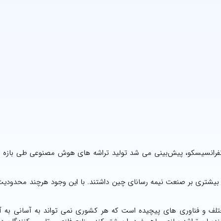
یر بیشتری بر صنعت نیمه رسانای چین داشتند. با این وجود هرچند محدودیت
ختلف و فناوری های پیچیده است که هر کشوری نمی تواند به آسانی به آ