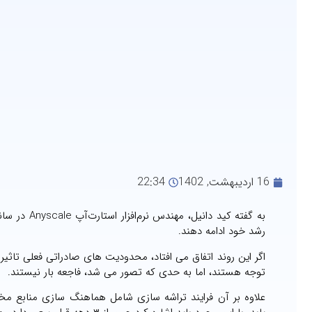
16 اردیبهشت, 1402
22:34
رشد خود ادامه دهند.
اگر این روند اتفاق می افتاد، محدودیت های صادراتی فعلی تاث
توجه هستند، اما به حدی که تصور می شد، فاجعه بار نیستند.
علاوه بر آن فرایند تراشه سازی شامل هماهنگ سازی منابع م