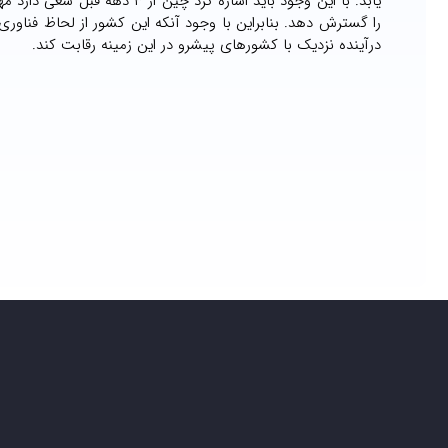
یابد. با این وجود باید اشاره 
را گسترش دهد. بنابراین با وجود آنکه این کشور از لحاظ فناوری
درآینده نزدیک با کشورهای پیشرو در این زمینه رقابت کند.