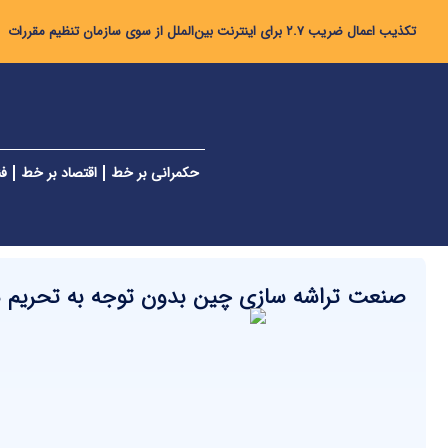
تکذیب اعمال ضریب ۲.۷ برای اینترنت بین‌الملل از سوی سازمان تنظیم مقررات
حکمرانی بر خط
اقتصاد بر خط
فن
صنعت تراشه سازی چین بدون توجه به تحریم 