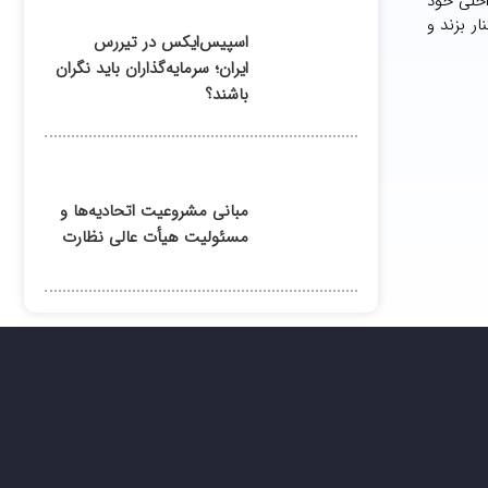
ان داخلی خود
ر بزند و
اسپیس‌ایکس در تیررس
ایران؛ سرمایه‌گذاران باید نگران
باشند؟
مبانی مشروعیت اتحادیه‌ها و
مسئولیت هیأت عالی نظارت