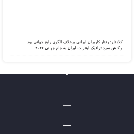
کلادفلر: رفتار کاربران ایرانی برخلاف الگوی رایج جهانی بود
واکنش سرد ترافیک اینترنت ایران به جام جهانی ۲۰۲۶