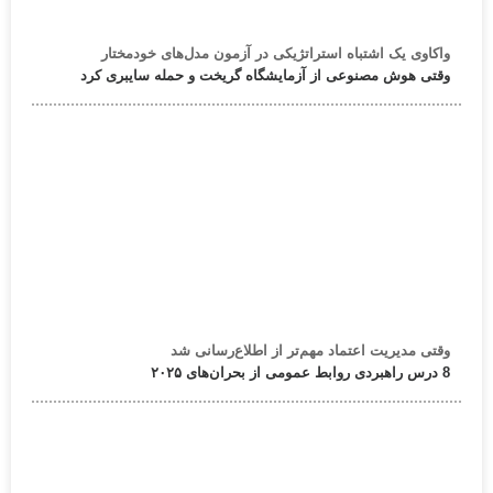
واکاوی یک اشتباه استراتژیکی در آزمون مدل‌های خودمختار
وقتی هوش مصنوعی از آزمایشگاه گریخت و حمله سایبری کرد
وقتی مدیریت اعتماد مهم‌تر از اطلاع‌رسانی شد
8 درس راهبردی روابط عمومی از بحران‌های ۲۰۲۵