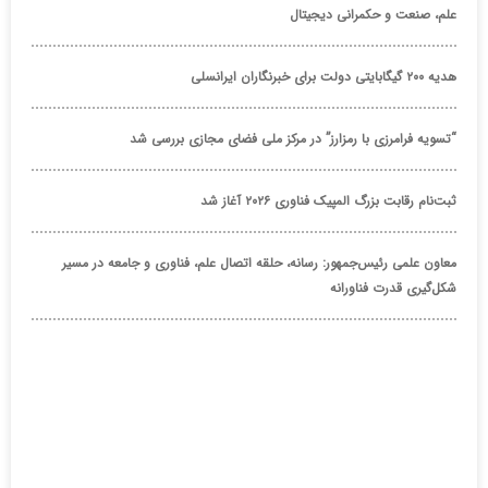
علم، صنعت و حکمرانی دیجیتال
هدیه ۲۰۰ گیگابایتی دولت برای خبرنگاران ایرانسلی
“تسویه فرامرزی با رمزارز” در مرکز ملی فضای مجازی بررسی شد
ثبت‌نام رقابت بزرگ المپیک فناوری ۲۰۲۶ آغاز شد
معاون علمی رئیس‌جمهور: رسانه، حلقه اتصال علم، فناوری و جامعه در مسیر
شکل‌گیری قدرت فناورانه