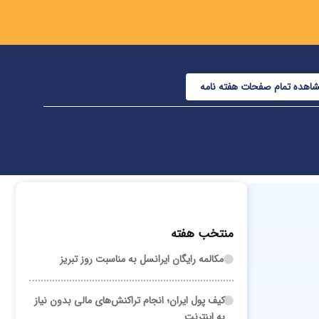
اهده تمام صفحات هفته نامه
منتخب هفته
مکالمه رایگان ایرانسل به مناسبت روز تبریز
کیف پول ایران؛ انجام تراکنش‌های مالی بدون نیاز
به اینترنت