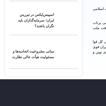
ب اسلامی
اسپیس‌ایکس در تیررس
ایران؛ سرمایه‌گذاران باید
ی پرتاب
نگران باشند؟
رفت ملت
 کل قوا
یران قوی
مبانی مشروعیت اتحادیه‌ها و
 نوین و
مسئولیت هیأت عالی نظارت