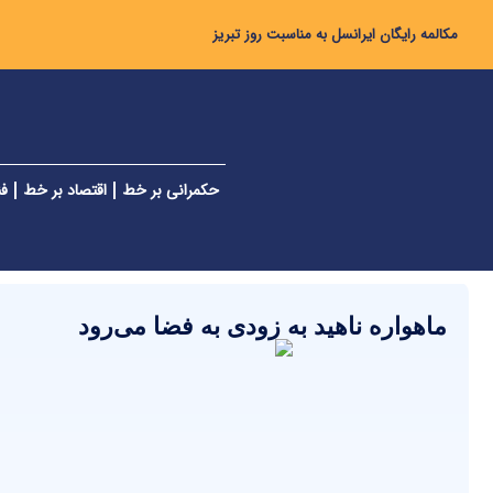
مکالمه رایگان ایرانسل به مناسبت روز تبریز
حکمرانی بر خط
اقتصاد بر خط
فن
ماهواره ناهید به زودی به فضا می‌رود