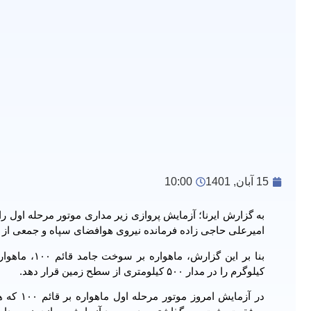
15 آبان, 1401
10:00
امیرعلی حاجی زاده فرمانده نیروی هوافضای سپاه و جمعی از 
کیلوگرم را در مدار ۵۰۰ کیلومتری از سطح زمین قرار دهد.