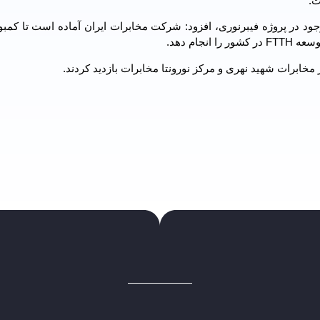
ود در پروژه فیبرنوری، افزود: شرکت مخابرات ایران آماده است تا کمب
جام دهد.
مخابرات شهید نهری و مرکز نورونتا مخابرات بازدید کردند.