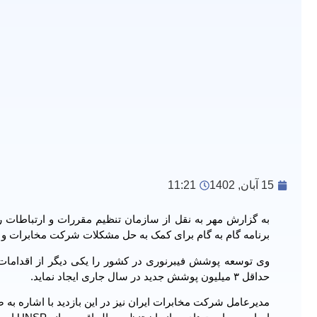
15 آبان, 1402
11:21
به گزارش مهر به نقل از سازمان تنظیم مقررات و ارتباطات ر
برنامه گام به گام برای کمک به حل مشکلات شرکت مخابرات و
حداقل ۳ میلیون پوشش جدید در سال جاری ایجاد نماید.