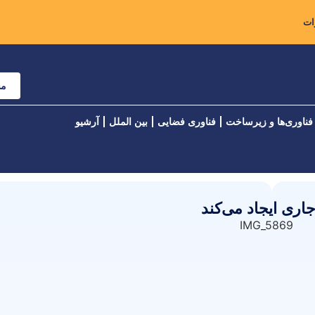
مش
فناوری‌ها و زیرساخت
فناوری فضایی
بین الملل
آرشیو