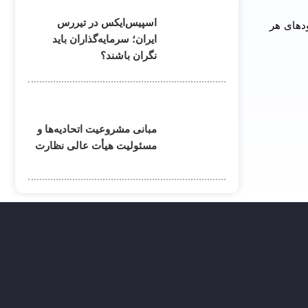
اسپیس‌ایکس در تیررس
ودهای هر
ایران؛ سرمایه‌گذاران باید
نگران باشند؟
مبانی مشروعیت اتحادیه‌ها و
مسئولیت هیأت عالی نظارت