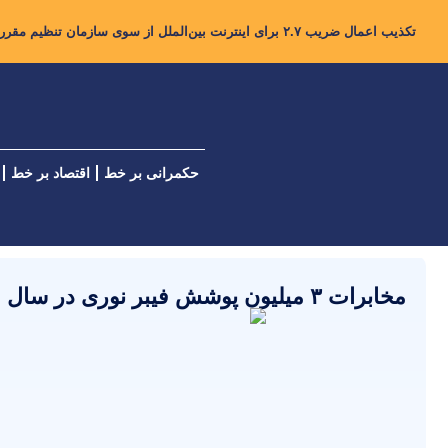
تکذیب اعمال ضریب ۲.۷ برای اینترنت بین‌الملل از سوی سازمان تنظیم مقررات
حکمرانی بر خط
اقتصاد بر خط
مخابرات ۳ میلیون پوشش فیبر نوری در سال جاری ایجاد می‌کند