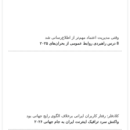
وقتی مدیریت اعتماد مهم‌تر از اطلاع‌رسانی شد
8 درس راهبردی روابط عمومی از بحران‌های ۲۰۲۵
کلادفلر: رفتار کاربران ایرانی برخلاف الگوی رایج جهانی بود
واکنش سرد ترافیک اینترنت ایران به جام جهانی ۲۰۲۶