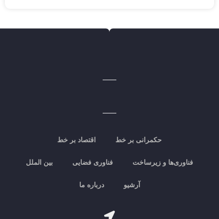
حکمرانی بر خط
اقتصاد بر خط
فناوری‌ها و زیرساخت
فناوری فضایی
بین الملل
آرشیو
درباره ما