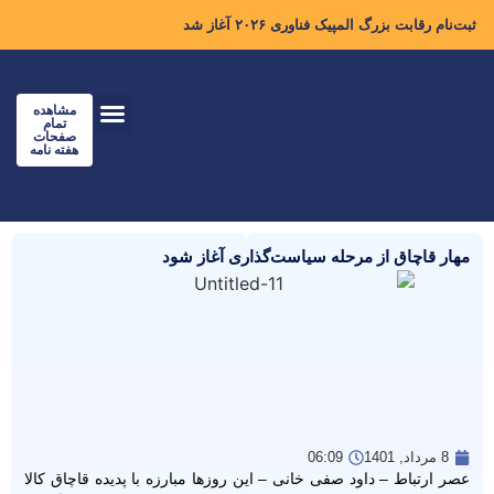
ثبت‌نام رقابت بزرگ المپیک فناوری ۲۰۲۶ آغاز شد
مشاهده
تمام
صفحات
هفته نامه
مهار قاچاق از مرحله سیاست‌گذاری آغاز شود
8 مرداد, 1401
06:09
عصر ارتباط – داود صفی خانی – این روزها مبارزه با پدیده قاچاق کالا