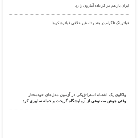
ایران باز هم مراکز داده آمازون را زد
فیلترینگ تلگرام در هند و تله غیراخلاقی فیلترشکن‌ها
واکاوی یک اشتباه استراتژیکی در آزمون مدل‌های خودمختار
وقتی هوش مصنوعی از آزمایشگاه گریخت و حمله سایبری کرد