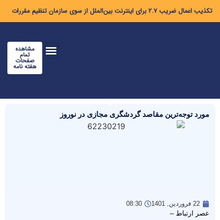
تکذیب اعمال ضریب ۲.۷ برای اینترنت بین‌الملل از سوی سازمان تنظیم مقررات
مشاهده
تمام
صفحات
هفته نامه
مورد توجه‌ترین مقاصد گردشگری مجازی در نوروز
22 فروردین, 1401
08:30
عصر ارتباط –