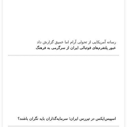
رسانه آمریکایی از تحولی آرام اما عمیق گزارش داد
عبور پلتفرم‌های فوتبالی ایران از سرگرمی به فرهنگ
اسپیس‌ایکس در تیررس ایران؛ سرمایه‌گذاران باید نگران باشند؟