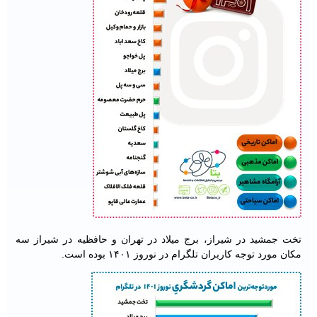
تخت جمشید در شیراز، برج میلاد در تهران و حافظیه در شیراز سه
مکان مورد توجه کاربران تلگرام در نوروز ۱۴۰۱ بوده است.