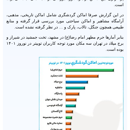
است.
در این گزارش صرفا اماکن گردشگری شامل اماکن تاریخی، مذهبی،
آرامگاه مشاهیر و اماکن سیاحتی مورد بررسی قرار گرفته و منابع
طبیعی همچون جنگل، تالاب، پارک و … در نظر گرفته نشده است.
بنابر آمارها حرم مطهر امام رضا(ع) در مشهد، تخت جمشید در شیراز و
برج میلاد در تهران سه مکان مورد توجه کاربران توییتر در نوروز ۱۴۰۱
بوده است.