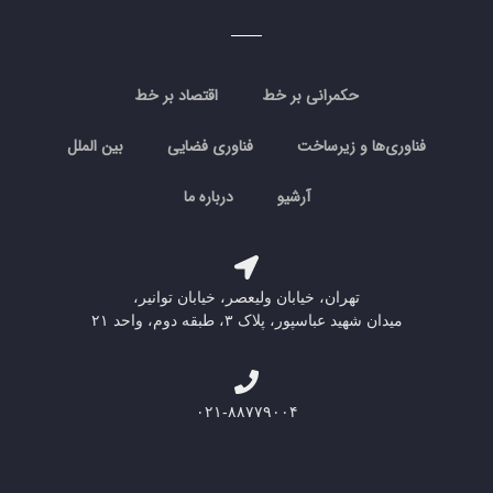
حکمرانی بر خط
اقتصاد بر خط
فناوری‌ها و زیرساخت
فناوری فضایی
بین الملل
آرشیو
درباره ما
تهران، خیابان ولیعصر، خیابان توانیر،
میدان شهید عباسپور، پلاک ۳، طبقه دوم، واحد ۲۱
۰۲۱-۸۸۷۷۹۰۰۴