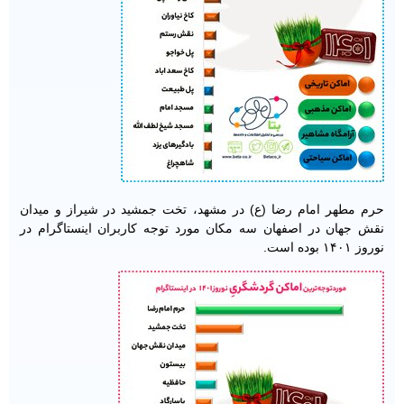
حرم مطهر امام رضا (ع) در مشهد، تخت جمشید در شیراز و میدان
نقش جهان در اصفهان سه مکان مورد توجه کاربران اینستاگرام در
نوروز ۱۴۰۱ بوده است.