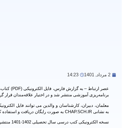
2 مرداد, 1401
14:23
برنامه‌ریزی آموزشی منتشر شد و در اختیار علاقه‌مندان قرار گ
به نشانی CHAP.SCH.IR به صورت رایگان دریافت و استفاده کنند.
نسخه الکترونیکی کتب درسی سال تحصیلی 1402-1401 منتشر شد