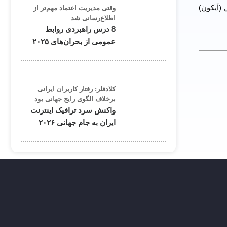
 (آیکون)
وقتی مدیریت اعتماد مهم‌تر از
اطلاع‌رسانی شد
8 درس راهبردی روابط
عمومی از بحران‌های ۲۰۲۵
کلادفلر: رفتار کاربران ایرانی
برخلاف الگوی رایج جهانی بود
واکنش سرد ترافیک اینترنت
ایران به جام جهانی ۲۰۲۶