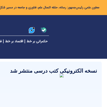
معاون علمی رئیس‌جمهور: رسانه، حلقه اتصال علم، فناوری و جامعه در مسیر شکل‌
حکمرانی بر خط
اقتصاد بر خط
فن
نسخه الکترونیکی کتب درسی منتشر شد