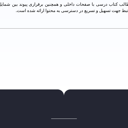
 فهرست مطالب کتاب درسی با صفحات داخلی و همچنین برقراری پیوند بین شمایل