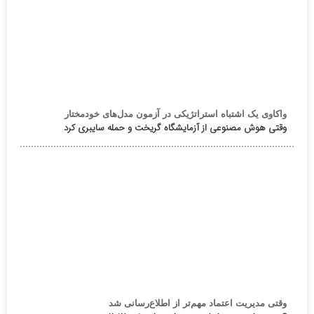
واکاوی یک اشتباه استراتژیکی در آزمون مدل‌های خودمختار
وقتی هوش مصنوعی از آزمایشگاه گریخت و حمله سایبری کرد
وقتی مدیریت اعتماد مهم‌تر از اطلاع‌رسانی شد