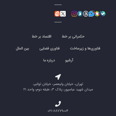
حکمرانی بر خط
اقتصاد بر خط
فناوری‌ها و زیرساخت
فناوری فضایی
بین الملل
آرشیو
درباره ما
تهران، خیابان ولیعصر، خیابان توانیر،
میدان شهید عباسپور، پلاک ۳، طبقه دوم، واحد ۲۱
۰۲۱-۸۸۷۷۹۰۰۴