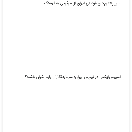
عبور پلتفرم‌های فوتبالی ایران از سرگرمی به فرهنگ
اسپیس‌ایکس در تیررس ایران؛ سرمایه‌گذاران باید نگران باشند؟