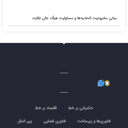
مبانی مشروعیت اتحادیه‌ها و مسئولیت هیأت عالی نظارت
حکمرانی بر خط
اقتصاد بر خط
فناوری‌ها و زیرساخت
فناوری فضایی
بین الملل