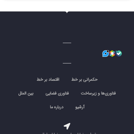
حکمرانی بر خط
اقتصاد بر خط
فناوری‌ها و زیرساخت
فناوری فضایی
بین الملل
آرشیو
درباره ما