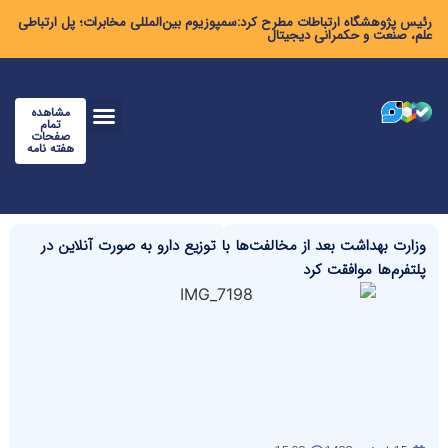
رئیس پژوهشگاه ارتباطات مطرح کرد:سمپوزیوم بین‌المللی مخابرات؛ پل ارتباطی
علم، صنعت و حکمرانی دیجیتال
مشاهده
تمام
صفحات
هفته نامه
وزارت بهداشت بعد از مخالفت‌ها با توزیع دارو به صورت آنلاین در
پلتفرم‌ها موافقت کرد