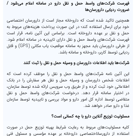
فهرست شرکت‌های واسط حمل و نقل دارو در سامانه اعلام می‌شود /
ضرورت ردیابی دارورسان‌ها
همچنین تاکید شده است که داروخانه مجاز است از دارورسان اختصاصی
خود برای ارسال استفاده کند؛ در این صورت پرداخت هزینه‌های مربوط به
حمل و نقل بر عهده داروخانه است. براساس این آئین نامه، قرار است
فهرست شرکت‌های واسط حمل و نقل دارای تاییدیه در سامانه اعلام شود.
از طرفی دارورسان باید مجهز به سامانه موقعیت یاب مکانی (GPS) و قابل
ردیابی توسط کاربر، داروخانه و سامانه باشد.
شرکت‌ها باید اطلاعات دارورسان و وسیله حمل و نقل را ثبت کنند
این آئین نامه شرکت‌های واسط حمل و نقل را موظف کرده است که
اطلاعات شخص دارورسان و وسیله حمل و نقل هر سفارش را در بانک
اطلاعاتی خود ثبت کرده و از طریق وب سرویس ارائه شده توسط سازمان،
در اختیار سامانه قرار دهد. درخواست شرکت‌های واسط حمل و نقل
متقاضی توسط اداره کل امور دارو و مواد بررسی و تاییدیه توسط سازمان
غذا و دارو صادر خواهد شد.
مسئولیت توزیع آنلاین دارو با چه کسانی است؟
کلیه مسئولیت‌های مربوط به رعایت شرایط بهینه توزیع حمل در صورت
استفاده از دارورساناختصاصی داروخانه بر عهده مؤسس و مسئول فنی