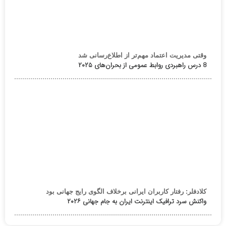
وقتی مدیریت اعتماد مهم‌تر از اطلاع‌رسانی شد
8 درس راهبردی روابط عمومی از بحران‌های ۲۰۲۵
کلادفلر: رفتار کاربران ایرانی برخلاف الگوی رایج جهانی بود
واکنش سرد ترافیک اینترنت ایران به جام جهانی ۲۰۲۶