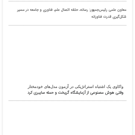
معاون علمی رئیس‌جمهور: رسانه، حلقه اتصال علم، فناوری و جامعه در مسیر
شکل‌گیری قدرت فناورانه
واکاوی یک اشتباه استراتژیکی در آزمون مدل‌های خودمختار
وقتی هوش مصنوعی از آزمایشگاه گریخت و حمله سایبری کرد