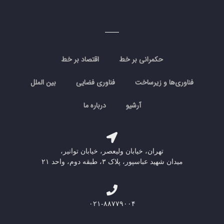
حکمرانی بر خط
اقتصاد بر خط
فناوری‌ها و زیرساخت
فناوری فضایی
بین الملل
آرشیو
درباره ما
تهران، خیابان ولیعصر، خیابان توانیر،
میدان شهید عباسپور، پلاک ۳، طبقه دوم، واحد ۲۱
۰۲۱-۸۸۷۷۹۰۰۴