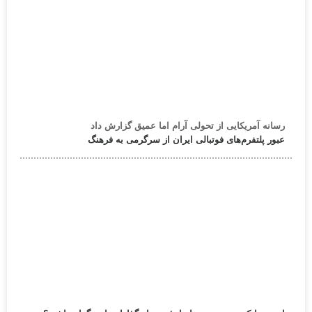
رسانه آمریکایی از تحولی آرام اما عمیق گزارش داد
عبور پلتفرم‌های فوتبالی ایران از سرگرمی به فرهنگ