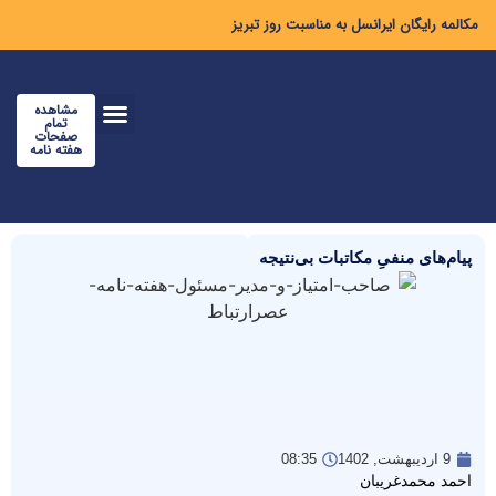
مکالمه رایگان ایرانسل به مناسبت روز تبریز
مشاهده
تمام
صفحات
هفته نامه
پیام‌های منفیِ مکاتبات بی‌نتیجه
9 اردیبهشت, 1402
08:35
احمد محمدغریبان