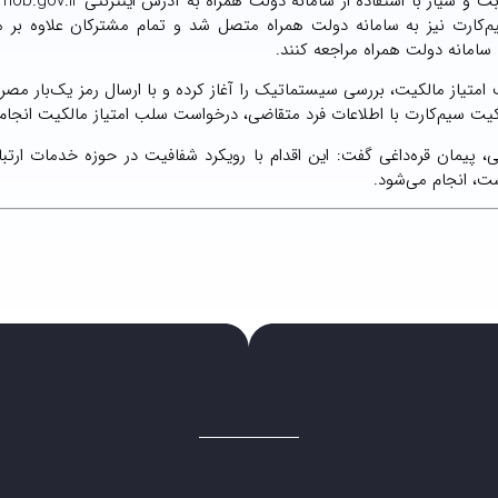
کارت نیز به سامانه دولت همراه متصل شد و تمام مشترکان علاوه بر مر
ه سامانه دولت همراه مراجعه کنند.
کیت سیم‌کارت با اطلاعات فرد متقاضی، درخواست سلب امتیاز مالکیت انجام
یی، پیمان قره‌داغی گفت: این اقدام با رویکرد شفافیت در حوزه خدمات ارتب
ست، انجام می‌شود.