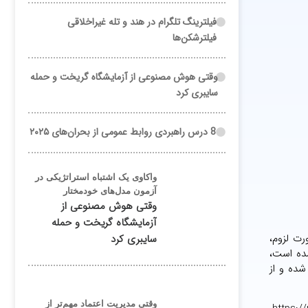
فیلترینگ تلگرام در هند و تله غیراخلاقی
فیلترشکن‌ها
وقتی هوش مصنوعی از آزمایشگاه گریخت و حمله
سایبری کرد
8 درس راهبردی روابط عمومی از بحران‌های ۲۰۲۵
واکاوی یک اشتباه استراتژیکی در
آزمون مدل‌های خودمختار
وقتی هوش مصنوعی از
آزمایشگاه گریخت و حمله
رت لزوم،
سایبری کرد
شده است،
مشترکین شده و از
وقتی مدیریت اعتماد مهم‌تر از