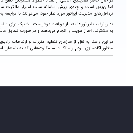
امکان‌پذیر است و چندی پیش سامانه سلب امتیاز مالکیت سیم‌
نرم‌افزارهای مدیریت اپراتور مورد نظر خود، می‌توانند با مراجعه ب
به مشترک، احراز هویت را انجام می‌دهند و در صورت تطابق مال
در این راستا به نقل از سازمان تنظیم مقررات و ارتباطات رادیو
منظور اگاه‌سازی مردم از مالکیت سیم‌کارت‌هایی که به نامشان ا