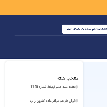
اهده تمام صفحات هفته نامه
منتخب هفته
هفته نامه عصر ارتباط شماره 1145
ایران باز هم مراکز داده آمازون را زد