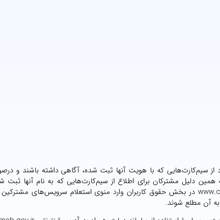
فراد از سیم‌کارت‌هایی که با هویت آنها ثبت شده، آگاهی داشته باشند و درصو
 همین دلیل مشترکان برای اطلاع از سیم‌کارت‌هایی که به نام آنها ثبت 
می‌توانند با مراجعه به پورتال رگولاتوری به آدرس اینترنتی www.cra.ir در بخش حقوق کاربران وارد منوی استعلام سرویس‌های 
به آن مطلع شوند.