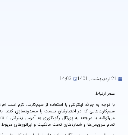
21 اردیبهشت, 1401
14:03
عصر ارتباط –
با توجه به جرائم اینترنتی با استفاده از سیم‌کارت، لازم است ا
سیم‌کارت‌هایی که در اختیارشان نیست را مسدودسازی کنند. به
تمام سرویس‌ها و شماره‌های تحت مالکیت و اپراتورهای مربوط 