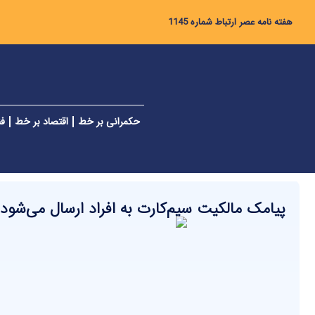
هفته نامه عصر ارتباط شماره 1145
حکمرانی بر خط
اقتصاد بر خط
فن
پیامک مالکیت سیم‌کارت به افراد ارسال می‌شود