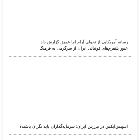
رسانه آمریکایی از تحولی آرام اما عمیق گزارش داد
عبور پلتفرم‌های فوتبالی ایران از سرگرمی به فرهنگ
اسپیس‌ایکس در تیررس ایران؛ سرمایه‌گذاران باید نگران باشند؟