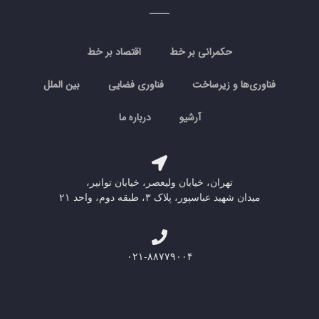
حکمرانی بر خط
اقتصاد بر خط
فناوری‌ها و زیرساخت
فناوری فضایی
بین الملل
آرشیو
درباره ما
تهران، خیابان ولیعصر، خیابان توانیر،
میدان شهید عباسپور، پلاک ۳، طبقه دوم، واحد ۲۱
۰۲۱-۸۸۷۷۹۰۰۴