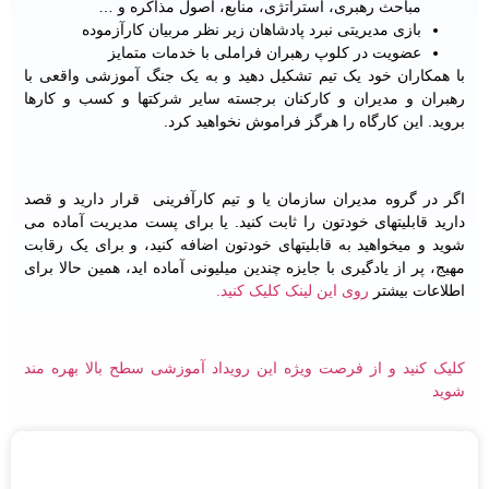
مباحث رهبری، استراتژی، منابع، اصول مذاکره و …
بازی مدیریتی نبرد پادشاهان زیر نظر مربیان کارآزموده
عضویت در کلوپ رهبران فراملی با خدمات متمایز
با همکاران خود یک تیم تشکیل دهید و به یک جنگ آموزشی واقعی با
رهبران و مدیران و کارکنان برجسته سایر شرکتها و کسب و کارها
بروید. این کارگاه را هرگز فراموش نخواهید کرد.
اگر در گروه مدیران سازمان یا و تیم کارآفرینی قرار دارید و قصد
دارید قابلیتهای خودتون را ثابت کنید. یا برای پست مدیریت آماده می
شوید و میخواهید به قابلیتهای خودتون اضافه کنید، و برای یک رقابت
مهیج، پر از یادگیری با جایزه چندین میلیونی آماده اید، همین حالا برای
اطلاعات بیشتر
روی این لینک کلیک کنید.
کلیک کنید و از فرصت ویژه این رویداد آموزشی سطح بالا بهره مند
شوید