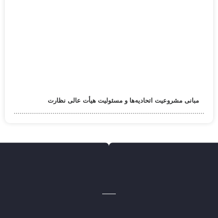
مبانی مشروعیت اتحادیه‌ها و مسئولیت هیأت عالی نظارت