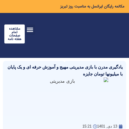
مکالمه رایگان ایرانسل به مناسبت روز تبریز
مشاهده
تمام
صفحات
هفته نامه
یادگیری مدرن با بازی مدیریتی مهیج و آموزش حرفه ای و یک پایان
با میلیونها تومان جایزه
13 دی, 1401
15:21