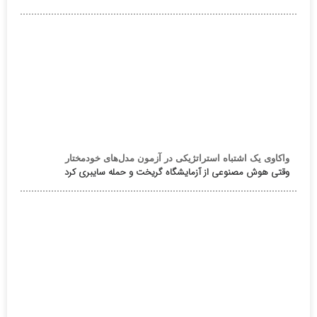
واکاوی یک اشتباه استراتژیکی در آزمون مدل‌های خودمختار
وقتی هوش مصنوعی از آزمایشگاه گریخت و حمله سایبری کرد