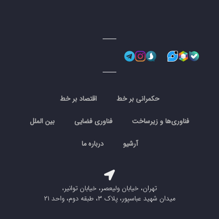
حکمرانی بر خط
اقتصاد بر خط
فناوری‌ها و زیرساخت
فناوری فضایی
بین الملل
آرشیو
درباره ما
تهران، خیابان ولیعصر، خیابان توانیر،
میدان شهید عباسپور، پلاک ۳، طبقه دوم، واحد ۲۱