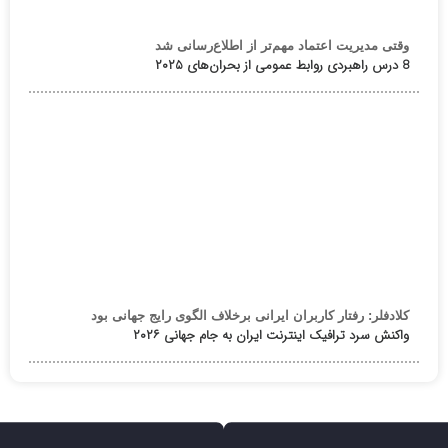
وقتی مدیریت اعتماد مهم‌تر از اطلاع‌رسانی شد
8 درس راهبردی روابط عمومی از بحران‌های ۲۰۲۵
کلادفلر: رفتار کاربران ایرانی برخلاف الگوی رایج جهانی بود
واکنش سرد ترافیک اینترنت ایران به جام جهانی ۲۰۲۶