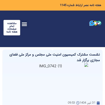
هفته نامه عصر ارتباط شماره 1145
مشاهده
تمام
صفحات
هفته نامه
نشست مشترک کمیسیون امنیت ملی مجلس و مرکز ملی فضای
مجازی برگزار شد
31 تیر, 1404
09:53