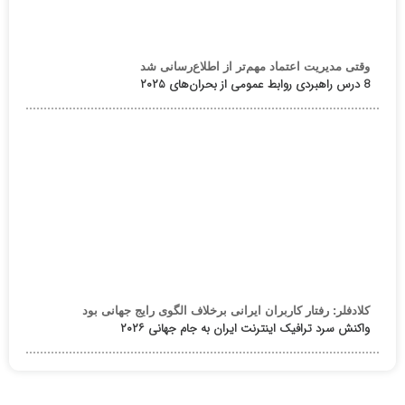
وقتی مدیریت اعتماد مهم‌تر از اطلاع‌رسانی شد
8 درس راهبردی روابط عمومی از بحران‌های ۲۰۲۵
کلادفلر: رفتار کاربران ایرانی برخلاف الگوی رایج جهانی بود
واکنش سرد ترافیک اینترنت ایران به جام جهانی ۲۰۲۶