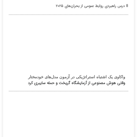
8 درس راهبردی روابط عمومی از بحران‌های ۲۰۲۵
واکاوی یک اشتباه استراتژیکی در آزمون مدل‌های خودمختار
وقتی هوش مصنوعی از آزمایشگاه گریخت و حمله سایبری کرد