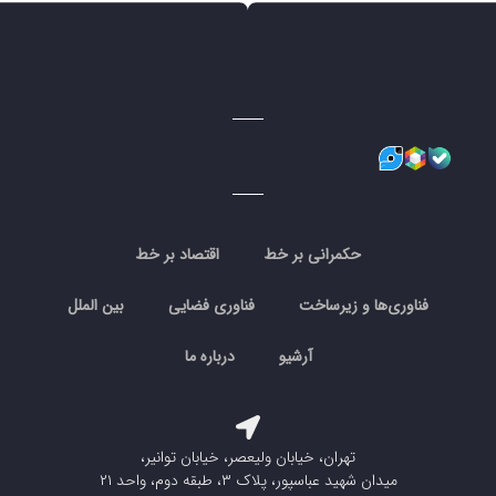
حکمرانی بر خط
اقتصاد بر خط
فناوری‌ها و زیرساخت
فناوری فضایی
بین الملل
آرشیو
درباره ما
تهران، خیابان ولیعصر، خیابان توانیر،
میدان شهید عباسپور، پلاک ۳، طبقه دوم، واحد ۲۱