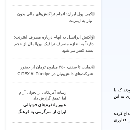
کیف پول ایران؛ انجام تراکنش‌های مالی بدون
نیاز به اینترنت
واکنش ایرانسل به ابهام درباره مصرف اینترنت:
دقیقاً به اندازه مصرف ترافیک بین‌الملل از حجم
بسته کسر می‌شود
حمایت تا سقف ۴۵۰ میلیون تومان از حضور
شرکت‌های دانش‌بنیان در GITEX AI Türkiye
کوچکتری بودند که با
رسانه آمریکایی از تحولی آرام
 به این
اما عمیق گزارش داد
عبور پلتفرم‌های فوتبالی
ایران از سرگرمی به فرهنگ
داع کرده
 فناوری