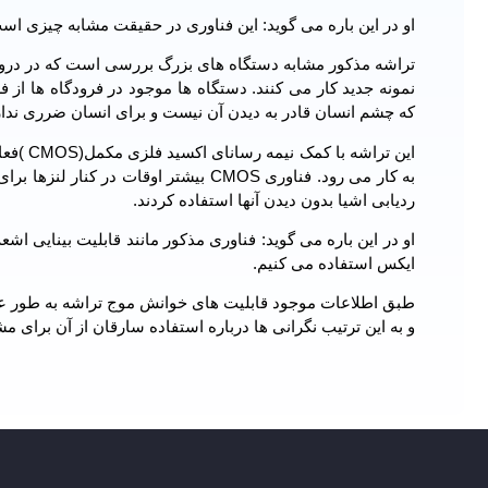
او در این باره می گوید: این فناوری در حقیقت مشابه چیزی است
تراشه مذکور مشابه دستگاه های بزرگ بررسی است که در دروازها
نمونه جدید کار می کنند. دستگاه ها موجود در فرودگاه ها از
که چشم انسان قادر به دیدن آن نیست و برای انسان ضرری ندار
این ترا
به کار می رود. فناوری CMOS بیشتر اوقا
ردیابی اشیا بدون دیدن آنها استفاده کردند.
ایکس استفاده می کنیم.
طبق اطلاعات موجود قابلیت های خوانش موج تراشه به طور عمد
و به این ترتیب نگرانی ها درباره استفاده سارقان از آن برای م