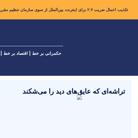
تکذیب اعمال ضریب ۲.۷ برای اینترنت بین‌الملل از سوی سازمان تنظیم مقررات
حکمرانی بر خط
اقتصاد بر خط
تراشه‌ای که عایق‌های دید را می‌شکند