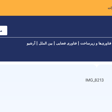
مش
فناوری‌ها و زیرساخت
فناوری فضایی
بین الملل
آرشیو