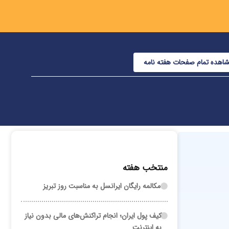
اهده تمام صفحات هفته نامه
منتخب هفته
مکالمه رایگان ایرانسل به مناسبت روز تبریز
کیف پول ایران؛ انجام تراکنش‌های مالی بدون نیاز
به اینترنت