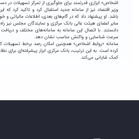
اشخاص» ابزاری قدرتمند برای جلوگیری از تمرکز تسهیلات در دست
وزیر اقتصاد نیز از سامانه جدید استقبال کرد و تاکید کرد که ای
باشد. او پیشنهاد داد که در گام‌های بعدی، اطلاعات مالیاتی و خو
سایر اعضای هیئت عالی بانک مرکزی و نمایندگان مجلس نیز راه‌ا
دانستند. با اتصال این سامانه به سامانه‌های مختلف و دریافت 
سرعت شناسایی و واکنش مناسب نشان دهد.
سامانه «روابط اشخاص» همچنین امکان رصد برخط تسهیلات کلا
کرده است. به این ترتیب، بانک مرکزی ابزار پیشرفته‌ای برای ن
کمک شایانی می‌کند.