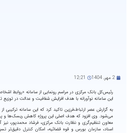
2 مهر, 1404
12:21
رئیس‌کل بانک مرکزی در مراسم رونمایی از سامانه «روابط اشخا
این سامانه نوآورانه با هدف افزایش شفافیت و عدالت در توزیع ت
به گزارش عصر ارتباط،فرزین تاکید کرد که این سامانه ترکیبی ا
می‌شود. وی افزود که هدف اصلی این پروژه کاهش ریسک‌ها و پیشگ
معاون تنظیم‌گری و نظارت بانک مرکزی، فرشاد محمدپور، نیز گف
اسناد، سازمان بورس و قوه قضائیه، امکان کنترل دقیق‌تر تسه