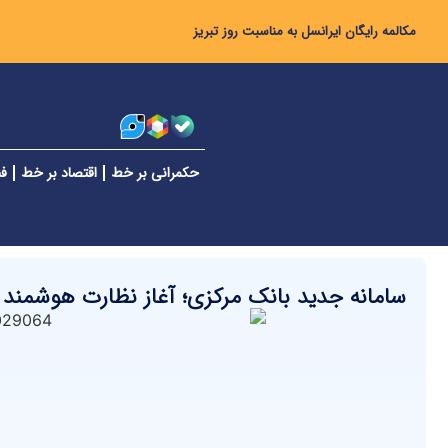
مکالمه رایگان ایرانسل به مناسبت روز تبریز
حکمرانی بر خط
اقتصاد بر خط
فن
سامانه جدید بانک مرکزی؛ آغاز نظارت هوشمند و