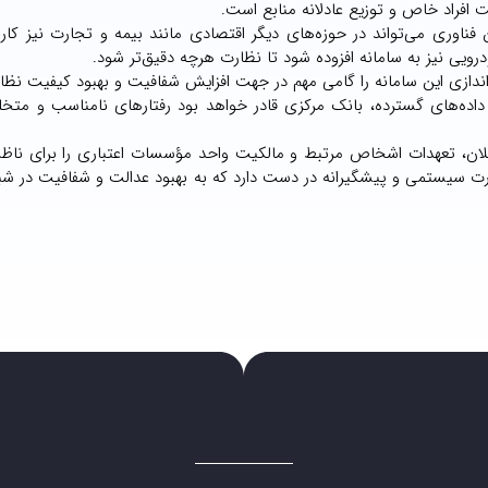
 افراد خاص و توزیع عادلانه منابع است.
ن فناوری می‌تواند در حوزه‌های دیگر اقتصادی مانند بیمه و تجارت نیز کارب
درویی نیز به سامانه افزوده شود تا نظارت هرچه دقیق‌تر شود.
ندازی این سامانه را گامی مهم در جهت افزایش شفافیت و بهبود کیفیت نظا
داده‌های گسترده، بانک مرکزی قادر خواهد بود رفتارهای نامناسب و متخلفا
ن، تعهدات اشخاص مرتبط و مالکیت واحد مؤسسات اعتباری را برای ناظرا
ظارت سیستمی و پیشگیرانه در دست دارد که به بهبود عدالت و شفافیت در شب