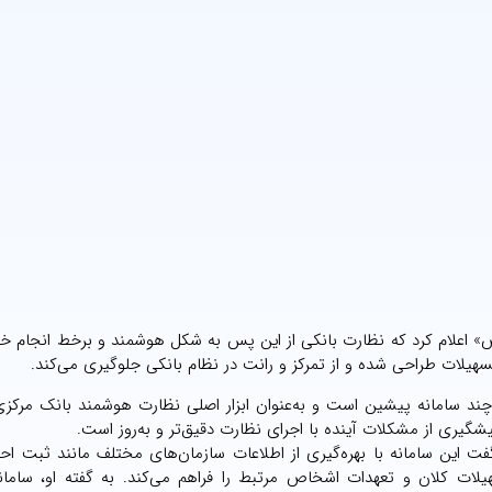
ص» اعلام کرد که نظارت بانکی از این پس به شکل هوشمند و برخط انجام خ
سهیلات طراحی شده و از تمرکز و رانت در نظام بانکی جلوگیری می‌کند.
ز چند سامانه پیشین است و به‌عنوان ابزار اصلی نظارت هوشمند بانک مرکز
یری از مشکلات آینده با اجرای نظارت دقیق‌تر و به‌روز است.
ت این سامانه با بهره‌گیری از اطلاعات سازمان‌های مختلف مانند ثبت اح
یلات کلان و تعهدات اشخاص مرتبط را فراهم می‌کند. به گفته او، سامان