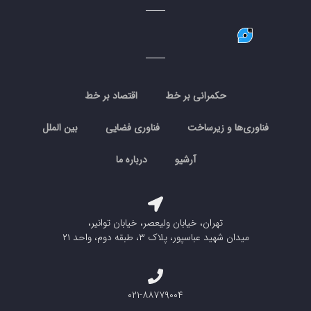
حکمرانی بر خط
اقتصاد بر خط
فناوری‌ها و زیرساخت
فناوری فضایی
بین الملل
آرشیو
درباره ما
تهران، خیابان ولیعصر، خیابان توانیر،
میدان شهید عباسپور، پلاک ۳، طبقه دوم، واحد ۲۱
۰۲۱-۸۸۷۷۹۰۰۴