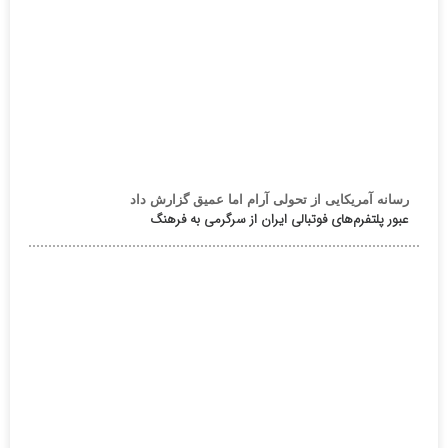
رسانه آمریکایی از تحولی آرام اما عمیق گزارش داد
عبور پلتفرم‌های فوتبالی ایران از سرگرمی به فرهنگ