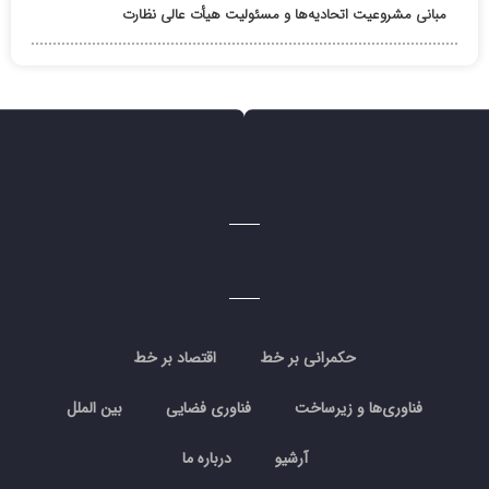
مبانی مشروعیت اتحادیه‌ها و مسئولیت هیأت عالی نظارت
حکمرانی بر خط
اقتصاد بر خط
فناوری‌ها و زیرساخت
فناوری فضایی
بین الملل
آرشیو
درباره ما