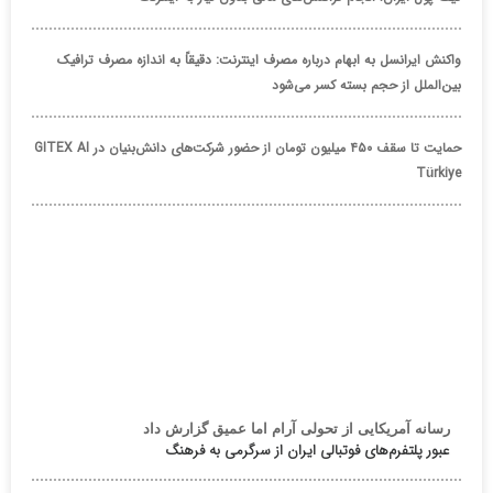
واکنش ایرانسل به ابهام درباره مصرف اینترنت: دقیقاً به اندازه مصرف ترافیک
بین‌الملل از حجم بسته کسر می‌شود
حمایت تا سقف ۴۵۰ میلیون تومان از حضور شرکت‌های دانش‌بنیان در GITEX AI
Türkiye
رسانه آمریکایی از تحولی آرام اما عمیق گزارش داد
عبور پلتفرم‌های فوتبالی ایران از سرگرمی به فرهنگ