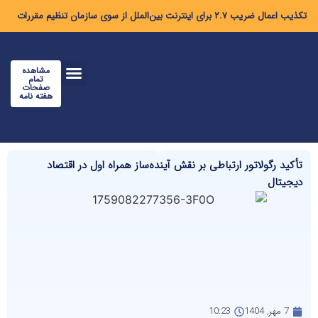
تکذیب اعمال ضریب ۲.۷ برای اینترنت بین‌الملل از سوی سازمان تنظیم مقررات
مشاهده
تمام
صفحات
هفته نامه
تأکید رگولاتور ارتباطی بر نقش آینده‌ساز همراه اول در اقتصاد
دیجیتال
7 مهر, 1404
10:23