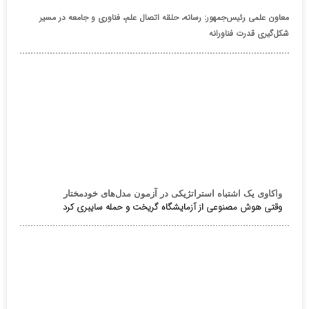
معاون علمی رئیس‌جمهور: رسانه، حلقه اتصال علم، فناوری و جامعه در مسیر
شکل‌گیری قدرت فناورانه
واکاوی یک اشتباه استراتژیکی در آزمون مدل‌های خودمختار
وقتی هوش مصنوعی از آزمایشگاه گریخت و حمله سایبری کرد