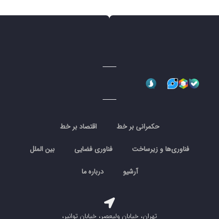
حکمرانی بر خط
اقتصاد بر خط
فناوری‌ها و زیرساخت
فناوری فضایی
بین الملل
آرشیو
درباره ما
تهران، خیابان ولیعصر، خیابان توانیر،