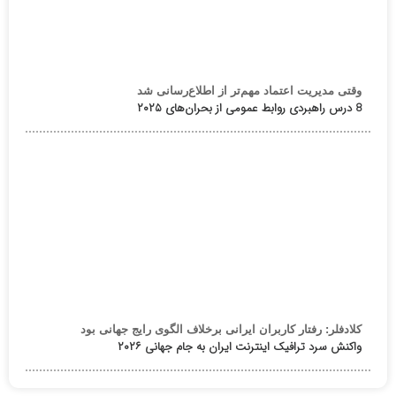
وقتی مدیریت اعتماد مهم‌تر از اطلاع‌رسانی شد
8 درس راهبردی روابط عمومی از بحران‌های ۲۰۲۵
کلادفلر: رفتار کاربران ایرانی برخلاف الگوی رایج جهانی بود
واکنش سرد ترافیک اینترنت ایران به جام جهانی ۲۰۲۶